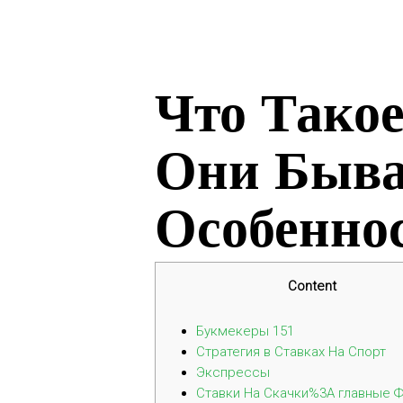
Что Тако
Они Быва
Особенно
Content
Букмекеры 151
Стратегия в Ставках На Спорт
Экспрессы
Ставки На Скачки%3A главные 