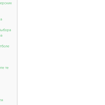
керских
На
Выбора
за
тболе
те те
ля