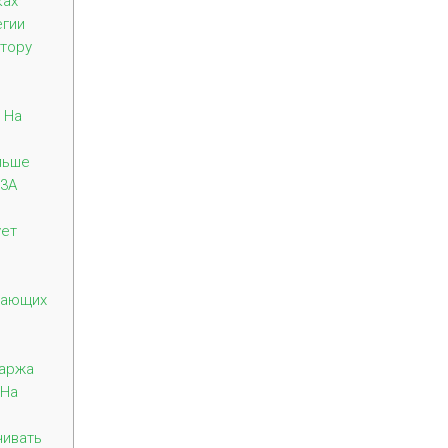
ках
егии
тору
 На
льше
%3A
ует
нающих
аржа
 На
чивать