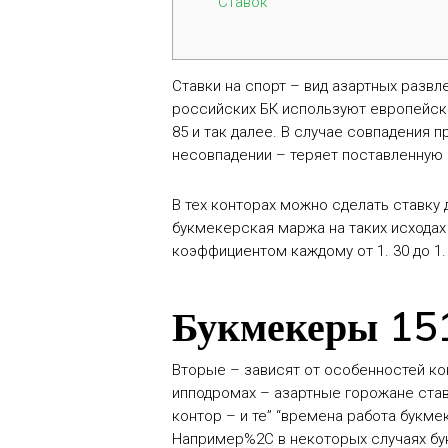
Ставок
Ставки на спорт – вид азартных развл
российских БК используют европейск
85 и так далее. В случае совпадения
несовпадении – теряет поставленную
В тех конторах можно сделать ставку
букмекерская маржа на таких исхода
коэффициентом каждому от 1. 30 до 1. 
Букмекеры 15
Вторые – зависят от особенностей ко
ипподромах – азартные горожане став
контор – и те” “времена работа букме
Например%2C в некоторых случаях бу