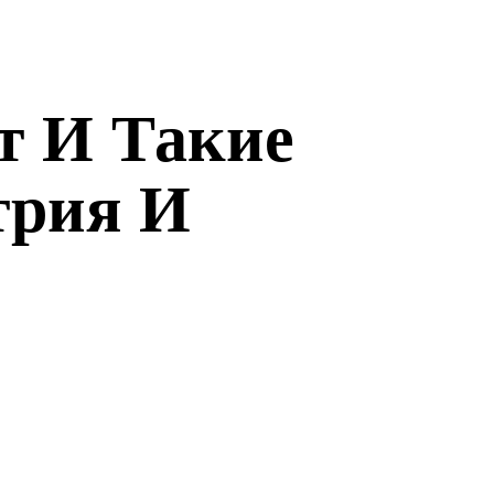
т И Такие
трия И