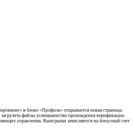
тирование» в блоке «Профиль» открывается новая страница.
 загрузить файлы усовершенство прохождения верификации.
авляющих управления. Выигрыши зачисляются на бонусный счет