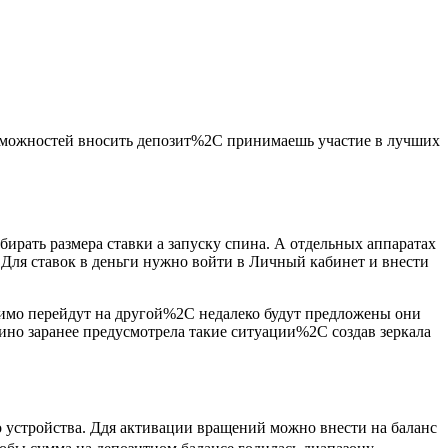
озможностей вносить депозит%2C принимаешь участие в лучших
ирать размера ставки а запуску спина. А отдельных аппаратах
ля ставок в деньги нужно войти в Личный кабинет и внести
имо перейдут на другой%2C недалеко будут предложены они
ино заранее предусмотрела такие ситуации%2C создав зеркала
о устройства. Ддя активации вращений можно внести на баланс