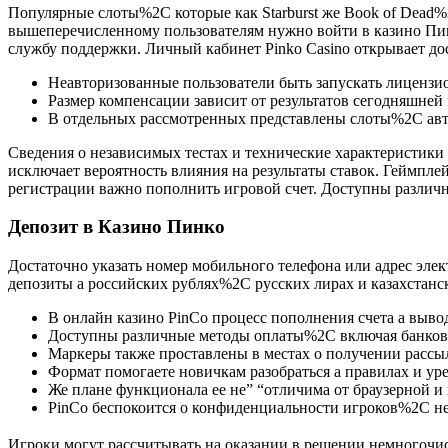
Популярные слоты%2C которые как Starburst же Book of Dead%
вышеперечисленному пользователям нужно войти в казино Пинк
службу поддержки. Личный кабинет Pinko Casino открывает до
Неавторизованные пользователи быть запускать лицензи
Размер компенсации зависит от результатов сегодняшней 
В отдельных рассмотренных представлены слоты%2C авто
Сведения о независимых тестах и технические характеристики
исключает вероятность влияния на результаты ставок. Геймп
регистрации важно пополнить игровой счет. Доступны разли
Депозит в Казино Пинко
Достаточно указать номер мобильного телефона или адрес эл
депозиты а российских рублях%2C русских лирах и казахстан
В онлайн казино PinCo процесс пополнения счета а вывод
Доступны различные методы оплаты%2C включая банковс
Маркеры также проставлены в местах о получении рассыл
Формат помогаете новичкам разобраться а правилах и уре
Же плане функционала ее не” “отличима от браузерной и
PinCo беспокоится о конфиденциальности игроков%2C не
Игроки могут рассчитывать на оказании в решении немногочи