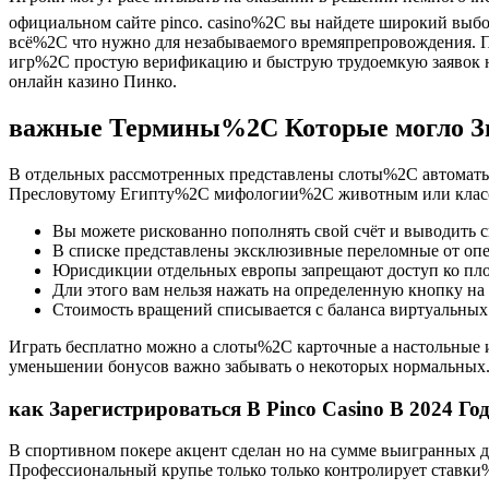
официальном сайте pinco. casino%2C вы найдете широкий выбо
всё%2C что нужно для незабываемого времяпрепровождения. П
игр%2C простую верификацию и быструю трудоемкую заявок н
онлайн казино Пинко.
важные Термины%2C Которые могло З
В отдельных рассмотренных представлены слоты%2C автомат
Пресловутому Египту%2C мифологии%2C животным или классик
Вы можете рискованно пополнять свой счёт и выводить 
В списке представлены эксклюзивные переломные от оп
Юрисдикции отдельных европы запрещают доступ ко пло
Дли этого вам нельзя нажать на определенную кнопку на
Стоимость вращений списывается с баланса виртуальных
Играть бесплатно можно а слоты%2C карточные а настольные и
уменьшении бонусов важно забывать о некоторых нормальных
как Зарегистрироваться В Pinco Casino В 2024 Го
В спортивном покере акцент сделан но на сумме выигранных д
Профессиональный крупье только только контролирует ставки%