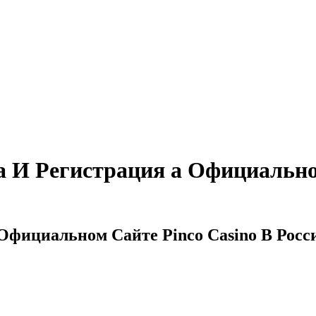
 И Регистрация а Официальном
Официальном Сайте Pinco Casino В Росс