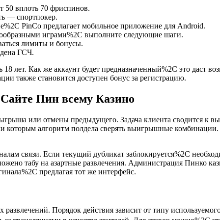
от 50 вплоть 70 фриспинов.
ть — спортпокер.
е%2C PinCo предлагает мобильное приложение для Android.
азнообразными играми%2C выполните следующие шаги.
аться лимиты и бонусы.
едена ГСЧ.
ь 18 лет. Как же аккаунт будет предназначенный%2C это даст в
ии также становится доступен бонус за регистрацию.
Сайте Пин всему Казино
ыгрыша или отмены предыдущего. Задача клиента сводится к выб
 которым алгоритм полдела сверять выигрышные комбинации. Д
алам связи. Если текущий дубликат заблокируется%2C необход
ложено табу на азартные развлечения. Администрация Пинко каз
гинала%2C предлагая тот же интерфейс.
 развлечений. Порядок действия зависит от типу используемог