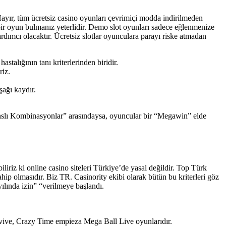
ayır, tüm ücretsiz casino oyunları çevrimiçi modda indirilmeden
bir oyun bulmanız yeterlidir. Demo slot oyunları sadece eğlenmenize
dımcı olacaktır. Ücretsiz slotlar oyunculara parayı riske atmadan
alığının tanı kriterlerinden biridir.
riz.
şağı kaydır.
“Şanslı Kombinasyonlar” arasındaysa, oyuncular bir “Megawin” elde
iriz ki online casino siteleri Türkiye’de yasal değildir. Top Türk
sahip olmasıdır. Biz TR. Casinority ekibi olarak bütün bu kriterleri göz
yılında izin” “verilmeye başlandı.
rvive, Crazy Time empieza Mega Ball Live oyunlarıdır.