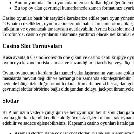
Bunun yanında Türk oyuncuların en sık kullandığı diğer ödeme
Bu top oy alan çevrimiçi kumarhanede zaman formatınızı ayarlaya
Casino oyunları basit bir arayüzle karakterize edilse para oyun yönet
“Oynatma özellikleri, oyun makinelerinde bahis sürecinin otomatikleşt
miktarını ve oynanacak tur sayısını ayarlayabilir. Ayrıca bazı slot ma
Torofun’da, casino oyunlarını anlamana yardımcı olacak net kurallar 
Casino Slot Turnuvaları
Kasa avantajlı CasinoScores’da öne çıkan ve casino canlı krupiye oyun
oyuncuya kazancını riske atması ve kazandığı miktarı ikiye veya üçe ka
Oyun, oyuncunun kartlarında manuel yakınlaştırmanın yanı sıra çokl
masalarda mevcut değildir ve herhangi bir zamanda etkinleştirilebilir.
nedenle bütçenizle doğru orantılı olarak kumarhanenizi her açıdan gel
çevrimiçi slotlar birbirine bağlı olduğundan dolayı, jackpot ikramiyeler
Slotlar
RTP’nin uzun vadede çalıştığını ve her oyun için belirli sonuçları g
oyuna girerken kendi kendine aldığı ücretsiz fişler kullanılarak oynanır
edebilir ve sadece eğlenebilirsiniz. Kapsamlı casino oyunları katalo
Aşamalı slotlor, daha çok jackpot slotları olarak anılır empieza far