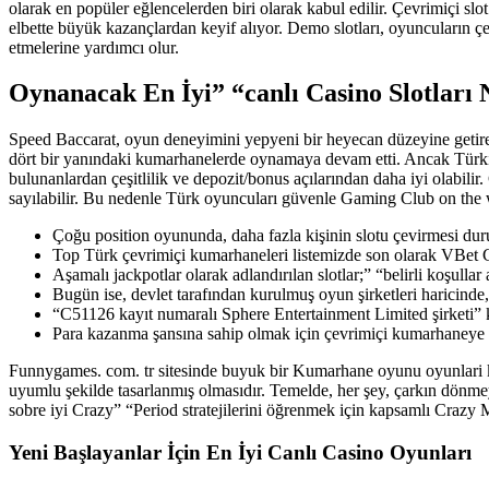
olarak en popüler eğlencelerden biri olarak kabul edilir. Çevrimiçi slot
elbette büyük kazançlardan keyif alıyor. Demo slotları, oyuncuların çeş
etmelerine yardımcı olur.
Oynanacak En İyi” “canlı Casino Slotları 
Speed Baccarat, oyun deneyimini yepyeni bir heyecan düzeyine getire
dört bir yanındaki kumarhanelerde oynamaya devam etti. Ancak Türkiye
bulunanlardan çeşitlilik ve depozit/bonus açılarından daha iyi olabili
sayılabilir. Bu nedenle Türk oyuncuları güvenle Gaming Club on the
Çoğu position oyununda, daha fazla kişinin slotu çevirmesi durum
Top Türk çevrimiçi kumarhaneleri listemizde son olarak VBet Ca
Aşamalı jackpotlar olarak adlandırılan slotlar;” “belirli koşullar 
Bugün ise, devlet tarafından kurulmuş oyun şirketleri haricind
“C51126 kayıt numaralı Sphere Entertainment Limited şirketi” k
Para kazanma şansına sahip olmak için çevrimiçi kumarhaneye 
Funnygames. com. tr sitesinde buyuk bir Kumarhane oyunu oyunlari k
uyumlu şekilde tasarlanmış olmasıdır. Temelde, her şey, çarkın dönmey
sobre iyi Crazy” “Period stratejilerini öğrenmek için kapsamlı Crazy 
Yeni Başlayanlar İçin En İyi Canlı Casino Oyunları