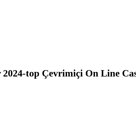
ar 2024-top Çevrimiçi On Line Ca