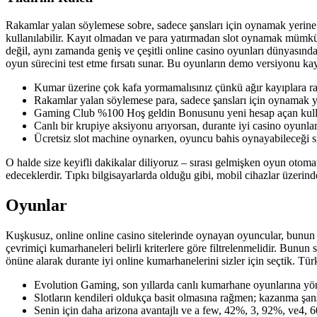
Rakamlar yalan söylemese sobre, sadece şansları için oynamak yerine 
kullanılabilir. Kayıt olmadan ve para yatırmadan slot oynamak mümkün
değil, aynı zamanda geniş ve çeşitli online casino oyunları dünyasınd
oyun sürecini test etme fırsatı sunar. Bu oyunların demo versiyonu kay
Kumar üzerine çok kafa yormamalısınız çünkü ağır kayıplara rağ
Rakamlar yalan söylemese para, sadece şansları için oynamak ye
Gaming Club %100 Hoş geldin Bonusunu yeni hesap açan kullan
Canlı bir krupiye aksiyonu arıyorsan, durante iyi casino oyunlar
Ücretsiz slot machine oynarken, oyuncu bahis oynayabileceği sın
O halde size keyifli dakikalar diliyoruz – sırası gelmişken oyun otom
edeceklerdir. Tıpkı bilgisayarlarda olduğu gibi, mobil cihazlar üzerinde
Oyunlar
Kuşkusuz, online online casino sitelerinde oynayan oyuncular, bunun Tü
çevrimiçi kumarhaneleri belirli kriterlere göre filtrelenmelidir. Bunun 
önüne alarak durante iyi online kumarhanelerini sizler için seçtik. Tür
Evolution Gaming, son yıllarda canlı kumarhane oyunlarına yönel
Slotların kendileri oldukça basit olmasına rağmen; kazanma şansı
Senin için daha arizona avantajlı ve a few, 42%, 3, 92%, ve4,