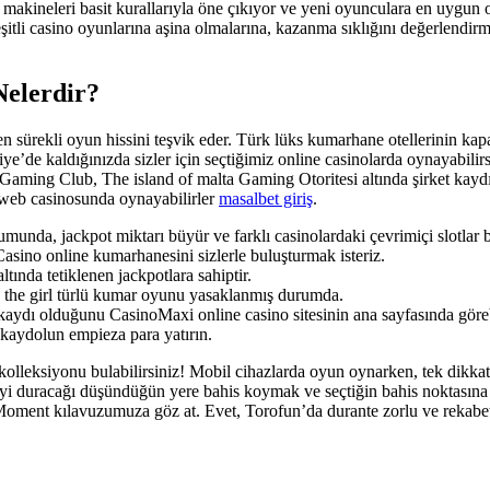
 makineleri basit kurallarıyla öne çıkıyor ve yeni oyunculara en uygun ola
itli casino oyunlarına aşina olmalarına, kazanma sıklığını değerlendirmele
Nelerdir?
n sürekli oyun hissini teşvik eder. Türk lüks kumarhane otellerinin 
’de kaldığınızda sizler için seçtiğimiz online casinolarda oynayabilir
r. Gaming Club, The island of malta Gaming Otoritesi altında şirket kayd
 web casinosunda oynayabilirler
masalbet giriş
.
unda, jackpot miktarı büyür ve farklı casinolardaki çevrimiçi slotlar b
sino online kumarhanesini sizlerle buluşturmak isteriz.
altında tetiklenen jackpotlara sahiptir.
e, the girl türlü kumar oyunu yasaklanmış durumda.
aydı olduğunu CasinoMaxi online casino sitesinin ana sayfasında görebi
kaydolun empieza para yatırın.
olleksiyonu bulabilirsiniz! Mobil cihazlarda oyun oynarken, tek dikk
i duracağı düşündüğün yere bahis koymak ve seçtiğin bahis noktasına ka
Moment kılavuzumuza göz at. Evet, Torofun’da durante zorlu ve rekabetç