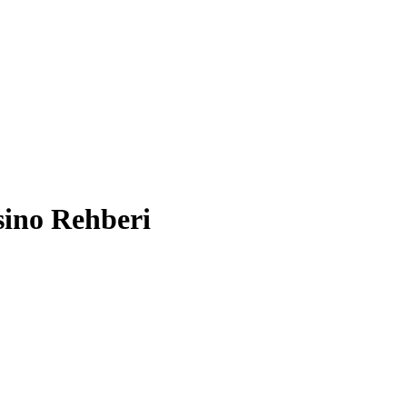
sino Rehberi