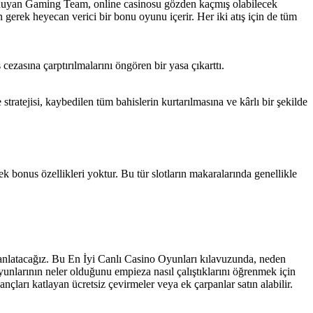
urur duyan Gaming Team, online casinosu gözden kaçmış olabilecek
gerek heyecan verici bir bonu oyunu içerir. Her iki atış için de tüm
zasına çarptırılmalarını öngören bir yasa çıkarttı.
stratejisi, kaybedilen tüm bahislerin kurtarılmasına ve kârlı bir şekilde
k bonus özellikleri yoktur. Bu tür slotların makaralarında genellikle
e anlatacağız. Bu En İyi Canlı Casino Oyunları kılavuzunda, neden
yunlarının neler olduğunu empieza nasıl çalıştıklarını öğrenmek için
çları katlayan ücretsiz çevirmeler veya ek çarpanlar satın alabilir.