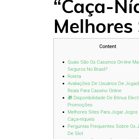
“caça-Níq
Melhores 
Content
Quais São Os Cassinos On-line Ma
Seguros No Brasil?
Roleta
Avaliações De Usuários De Joga
Reais Para Cassino Online
🎁 Disponibilidade De Bônus Elect
Promoções
Melhores Sites Para Jogar Jogos
Caça-níqueis
Perguntas Frequentes Sobre Os 
De Slot