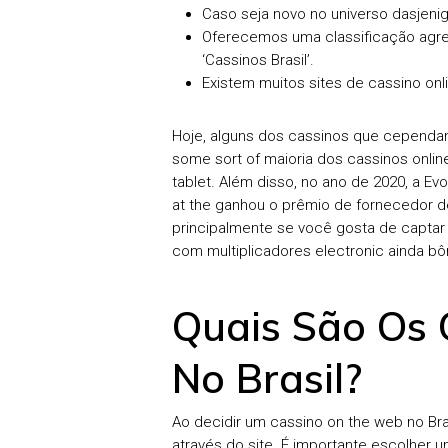
Caso seja novo no universo dasjen
Oferecemos uma classificação agre
‘Cassinos Brasil’.
Existem muitos sites de cassino on
Hoje, alguns dos cassinos que cependant
some sort of maioria dos cassinos online
tablet. Além disso, no ano de 2020, a E
at the ganhou o prêmio de fornecedor 
principalmente se você gosta de captar 
com multiplicadores electronic ainda bôn
Quais São Os 
No Brasil?
Ao decidir um cassino on the web no Bra
através do site. É importante escolher 