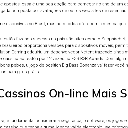
ige apostas, essa é uma boa opção para começar no ano de um d
gada composta por avaliações de outros web sites de resenhas c
line disponíveis no Brasil, mas nem todos oferecem a mesma qual
 estão fazendo sucesso no país são sites como o Sapphirebet, o 
 brasileiros proporciona versões para dispositivos móveis, permi
volution Gaming adquiriu um desenvolvedor Netent trazendo ainda m
de cassino ao festón por 12 vezes no EGR B2B Awards. Com algum
bons peixes, u jogo de position Big Bass Bonanza vai fazer você
us para giros grátis.
Cassinos On-line Mais 
sil, é fundamental considerar a segurança, o software, os jogos 
um cassino que tenha alguma licença válida electronic use criptog