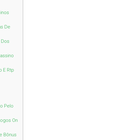
sinos
us De
 Dos
assino
o E Rtp
o Pelo
Jogos On
te Bônus