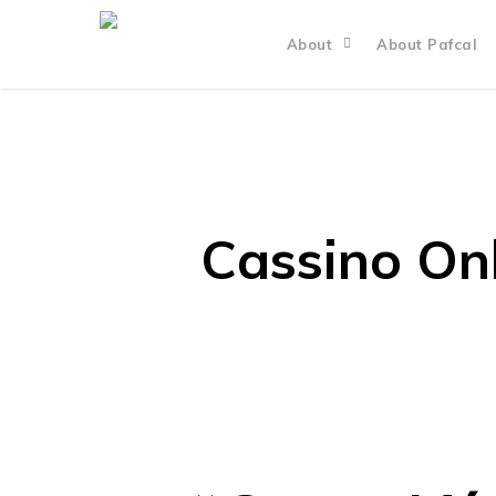
About
About Pafcal
Cassino Onl