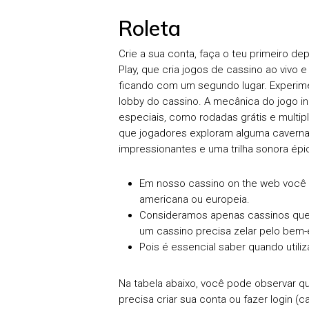
Roleta
Crie a sua conta, faça o teu primeiro de
Play, que cria jogos de cassino ao vivo
ficando com um segundo lugar. Experime
lobby do cassino. A mecânica do jogo i
especiais, como rodadas grátis e multip
que jogadores exploram alguma caverna 
impressionantes e uma trilha sonora épi
Em nosso cassino on the web você 
americana ou europeia.
Consideramos apenas cassinos que
um cassino precisa zelar pelo bem-
Pois é essencial saber quando util
Na tabela abaixo, você pode observar q
precisa criar sua conta ou fazer login (