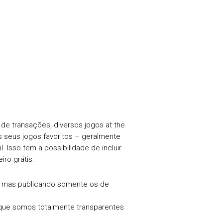
de transações, diversos jogos at the
 seus jogos favoritos – geralmente
Isso tem a possibilidade de incluir
ro grátis.
, mas publicando somente os de
que somos totalmente transparentes