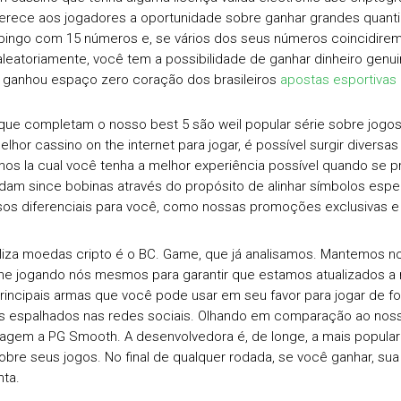
oferece aos jogadores a oportunidade sobre ganhar grandes quan
e bingo com 15 números e, se vários dos seus números coincidir
aleatoriamente, você tem a possibilidade de ganhar dinheiro genu
er ganhou espaço zero coração dos brasileiros
apostas esportivas 
 que completam o nosso best 5 são weil popular série sobre jogos
or cassino on the internet para jogar, é possível surgir diversas
s la cual você tenha a melhor experiência possível quando se pro
dam since bobinas através do propósito de alinhar símbolos espe
os diferenciais para você, como nossas promoções exclusivas e l
za moedas cripto é o BC. Game, que já analisamos. Mantemos nos
e jogando nós mesmos para garantir que estamos atualizados a 
rincipais armas que você pode usar em seu favor para jogar de 
es espalhados nas redes sociais. Olhando em comparação ao nos
stagem a PG Smooth. A desenvolvedora é, de longe, a mais popul
e seus jogos. No final de qualquer rodada, se você ganhar, sua 
nta.