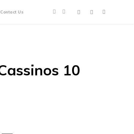
Contact Us
 Cassinos 10