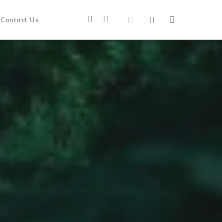
Contact Us