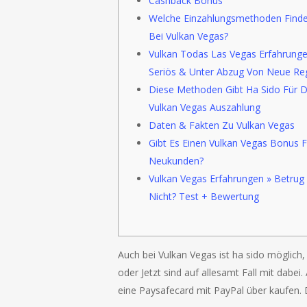
Cashback Bonus
Welche Einzahlungsmethoden Finde
Bei Vulkan Vegas?
Vulkan Todas Las Vegas Erfahrung
Seriös & Unter Abzug Von Neue Re
Diese Methoden Gibt Ha Sido Für D
Vulkan Vegas Auszahlung
Daten & Fakten Zu Vulkan Vegas
Gibt Es Einen Vulkan Vegas Bonus F
Neukunden?
Vulkan Vegas Erfahrungen » Betrug
Nicht? Test + Bewertung
Auch bei Vulkan Vegas ist ha sido möglich
oder Jetzt sind auf allesamt Fall mit dabei
eine Paysafecard mit PayPal über kaufen. D