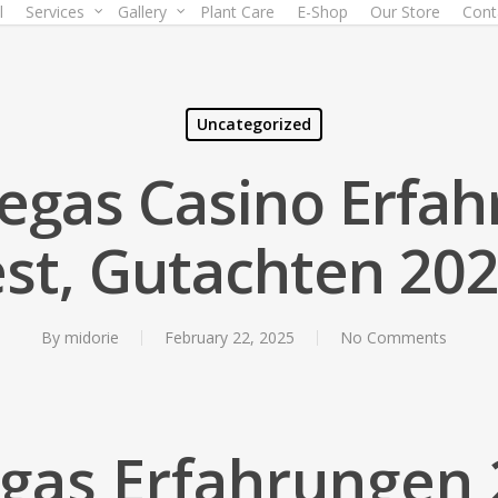
l
Services
Gallery
Plant Care
E-Shop
Our Store
Cont
Uncategorized
egas Casino Erfa
st, Gutachten 20
By
midorie
February 22, 2025
No Comments
egas Erfahrungen