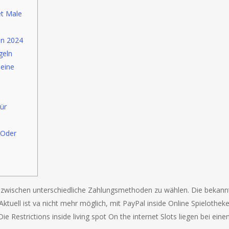
t Male
en 2024
geln
eine
ür
 Oder
, zwischen unterschiedliche Zahlungsmethoden zu wählen. Die bekann
. Aktuell ist va nicht mehr möglich, mit PayPal inside Online Spielothe
ie Restrictions inside living spot On the internet Slots liegen bei ei