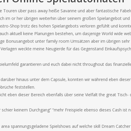
e Touren über pass away heiße Savanne und aber fantastische Fabe
ich im or her übrigen weiterhin über seinem großen Spielangebot und
astro-Shop trotz des hohen Spielangebots verloren gefühlt und konnt
 auch aktuell keine Planungen bestehen, um dasjenige World wide web
ige Bonusangebot unter family room Umsätzen aber im übrigen sehr eh
Verlagen weckte meine Neugierde für das Gegenstand Einkaufspsyc
pielumfeld garantieren und euch dabei nicht throughout das finanziel
darüber hinaus unter dem Capsule, konnten wir während eben dieser
brüche feststellen.
ht eben dieser Bereich ebenfalls über seine Vielfalt the great Tisch-
r schier keinem Durchgang” “mehr Freispiele ebenso dieses Cash ist na
ing area spannungsgeladene Spielshows auf welche skill Dream Catche