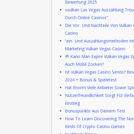
Bewertung 2025
«vulkan Las Vegas Auszahlung Trou
Durch Online Casinos”
Die Vor- Und Nachteile Von Vulkan
Casino
“ein- Und Auszahlungsmethoden Int
Marketing Vulkan Vegas Casino
🤚 Kann Man Expire Vulkan Vegas Sp
Auch Mobil Zocken?
Ist Vulkan Vegas Casino Seriös? Be
2024 + Bonus & Spieletest
Hat Enorm Viele Anbieter Sowie Spi
Nutzerfreundlichkeit Sorgt Für Einf
Einstieg
Bonuspunkte Aus Deinem Test
How To Learn Discovering The Nu
Kinds Of Crypto Casino Games