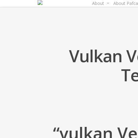
About
About Pafca
Vulkan V
Te
“vulkan V