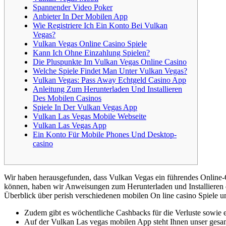
Spannender Video Poker
Anbieter In Der Mobilen App
Wie Registriere Ich Ein Konto Bei Vulkan
Vegas?
Vulkan Vegas Online Casino Spiele
Kann Ich Ohne Einzahlung Spielen?
Die Pluspunkte Im Vulkan Vegas Online Casino
Welche Spiele Findet Man Unter Vulkan Vegas?
Vulkan Vegas: Pass Away Echtgeld Casino App
Anleitung Zum Herunterladen Und Installieren
Des Mobilen Casinos
Spiele In Der Vulkan Vegas App
Vulkan Las Vegas Mobile Webseite
Vulkan Las Vegas App
Ein Konto Für Mobile Phones Und Desktop-
casino
Wir haben herausgefunden, dass Vulkan Vegas ein führendes Online-Ca
können, haben wir Anweisungen zum Herunterladen und Installieren d
Überblick über perish verschiedenen mobilen On line casino Spiele u
Zudem gibt es wöchentliche Cashbacks für die Verluste sowie
Auf der Vulkan Las vegas mobilen App steht Ihnen unser gesam