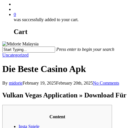
0
was successfully added to your cart.
Cart
Press enter to begin your search
Uncategorized
Die Beste Casino Apk
By
midorie
February 19, 2025
February 20th, 2025
No Comments
Vulkan Vegas Application » Download Für
Content
Insta Spiele