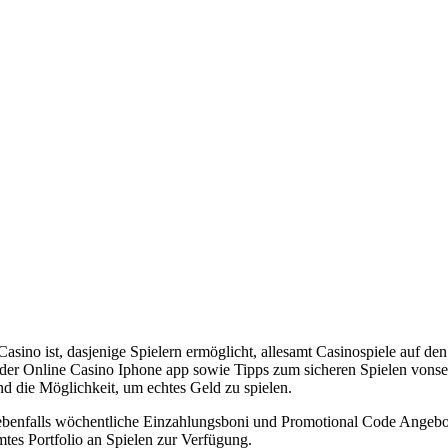
sino ist, dasjenige Spielern ermöglicht, allesamt Casinospiele auf de
er Online Casino Iphone app sowie Tipps zum sicheren Spielen vonsei
nd die Möglichkeit, um echtes Geld zu spielen.
 ebenfalls wöchentliche Einzahlungsboni und Promotional Code Angebo
tes Portfolio an Spielen zur Verfügung.