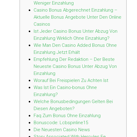
Weniger Einzahlung
Casino Bonus Abgerechnet Einzahlung –
Aktuelle Bonus Angebote Unter Den Online
Casinos
Ist Jeder Casino Bonus Unter Abzug Von
Einzahlung Wirklich Ohne Einzahlung?
Wie Man Den Casino Added Bonus Ohne
Einzahlung Jetzt Erhält
Empfehlung Der Redaktion – Der Beste
Neueste Casino Bonus Unter Abzug Von
Einzahlung
Worauf Bei Freispielen Zu Achten Ist
Was Ist Ein Casino-bonus Ohne
Einzahlung?
Welche Bonusbedingungen Gelten Bei
Diesen Angeboten?
Faq Zum Bonus Ohne Einzahlung
Bonuscode: Lcbspinline15
Die Neuesten Casino News
Story Associated With Hercules Ee