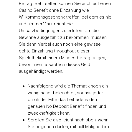
Betrag. Sehr selten können Sie auch auf einen
Casino Benefit ohne Einzahlung wie
Willkommensgeschenk treffen, bei dem es nie
und nimmer” “nur reicht die
Umsatzbedingungen zu erfüllen. Um die
Gewinne ausgezahlt zu bekommen, müssen
Sie dann hierbei auch noch eine gewisse
echte Einzahlung throughout dieser
Spielothekmit einem Mindestbetrag tätigen,
bevor Ihnen tatsächlich dieses Geld
ausgehändigt werden.
Nachfolgend wird die Thematik noch ein
wenig näher beleuchtet, sodass jeder
durch der Hilfe das Leitfadens den
genauen No Deposit Benefit finden und
zweckhaftigkeit kann.
Scrollen Sie also leicht nach oben, wenn
Sie beginnen dürfen, mit null Mulighed im