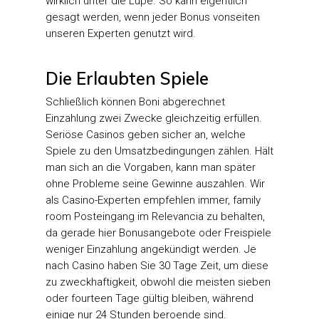
wirklich unter die Lupe. So kann eigentlich
gesagt werden, wenn jeder Bonus vonseiten
unseren Experten genutzt wird.
Die Erlaubten Spiele
Schließlich können Boni abgerechnet
Einzahlung zwei Zwecke gleichzeitig erfüllen.
Seriöse Casinos geben sicher an, welche
Spiele zu den Umsatzbedingungen zählen. Hält
man sich an die Vorgaben, kann man später
ohne Probleme seine Gewinne auszahlen. Wir
als Casino-Experten empfehlen immer, family
room Posteingang im Relevancia zu behalten,
da gerade hier Bonusangebote oder Freispiele
weniger Einzahlung angekündigt werden. Je
nach Casino haben Sie 30 Tage Zeit, um diese
zu zweckhaftigkeit, obwohl die meisten sieben
oder fourteen Tage gültig bleiben, während
einige nur 24 Stunden beroende sind.