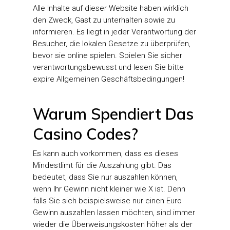
Alle Inhalte auf dieser Website haben wirklich
den Zweck, Gast zu unterhalten sowie zu
informieren. Es liegt in jeder Verantwortung der
Besucher, die lokalen Gesetze zu überprüfen,
bevor sie online spielen. Spielen Sie sicher
verantwortungsbewusst und lesen Sie bitte
expire Allgemeinen Geschäftsbedingungen!
Warum Spendiert Das
Casino Codes?
Es kann auch vorkommen, dass es dieses
Mindestlimt für die Auszahlung gibt. Das
bedeutet, dass Sie nur auszahlen können,
wenn Ihr Gewinn nicht kleiner wie X ist. Denn
falls Sie sich beispielsweise nur einen Euro
Gewinn auszahlen lassen möchten, sind immer
wieder die Überweisungskosten höher als der