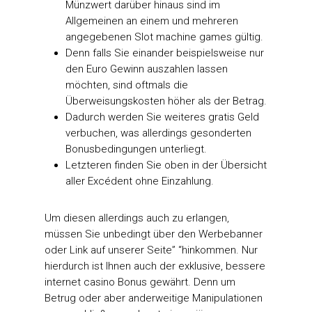
Münzwert darüber hinaus sind im
Allgemeinen an einem und mehreren
angegebenen Slot machine games gültig.
Denn falls Sie einander beispielsweise nur
den Euro Gewinn auszahlen lassen
möchten, sind oftmals die
Überweisungskosten höher als der Betrag.
Dadurch werden Sie weiteres gratis Geld
verbuchen, was allerdings gesonderten
Bonusbedingungen unterliegt.
Letzteren finden Sie oben in der Übersicht
aller Excédent ohne Einzahlung.
Um diesen allerdings auch zu erlangen,
müssen Sie unbedingt über den Werbebanner
oder Link auf unserer Seite” “hinkommen. Nur
hierdurch ist Ihnen auch der exklusive, bessere
internet casino Bonus gewährt. Denn um
Betrug oder aber anderweitige Manipulationen