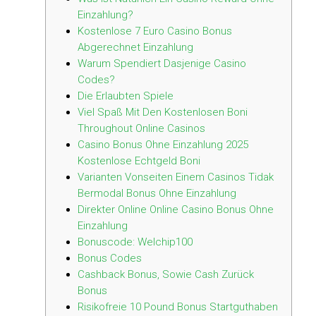
Einzahlung?
Kostenlose 7 Euro Casino Bonus
Abgerechnet Einzahlung
Warum Spendiert Dasjenige Casino
Codes?
Die Erlaubten Spiele
Viel Spaß Mit Den Kostenlosen Boni
Throughout Online Casinos
Casino Bonus Ohne Einzahlung 2025
Kostenlose Echtgeld Boni
Varianten Vonseiten Einem Casinos Tidak
Bermodal Bonus Ohne Einzahlung
Direkter Online Online Casino Bonus Ohne
Einzahlung
Bonuscode: Welchip100
Bonus Codes
Cashback Bonus, Sowie Cash Zurück
Bonus
Risikofreie 10 Pound Bonus Startguthaben