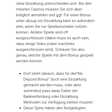
ohne Einzahlung unterscheiden sich. Bei den
meisten Casinos müssen Sie sich aber
lediglich anmelden und ggf. Für einen Bonus
unter abzug von Einzahlung kann es außerdem
sein, wenn Sie nur Spielautomaten nutzen
können. Andere Spiele sind oft
ausgeschlossen (dabei muss es auch sein,
dass einige Video poker machines
ausgeschlossen sind). Schauen Sie also
genau, welche Spiele mit dem Bonus gespielt
werden können.
Dort steht danach, dass für den”No
Deposit Bonus” doch eine Einzahlung
gemacht werden muss, oder aber
zumindest pass away Daten der
Bankverbindung oder Einzahlung
Methoden zur Verfügung stehen müssen.
Diese Spins haben den festgelegten