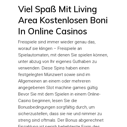
Viel Spaß Mit Living
Area Kostenlosen Boni
In Online Casinos
Freispiele sind immer wieder genau das,
worauf sie klingen – Freispiele an
Spielautomaten, mit denen Sie spielen können,
unter abzug von Ihr eigenes Guthaben zu
verwenden. Diese Spins haben einen
festgelegten Münzwert sowie sind im
Allgemeinen an einem oder mehreren
angegebenen Slot machine games gültig.
Bevor Sie mit dem Spielen in einem Online-
Casino beginnen, lesen Sie die
Bonusbedingungen sorgfältig durch, um
sicherzustellen, dass sie nie und nimmer zu
streng sind oftmals. Der Bonus abgerechnet
Einzahlung ist perish beliebteste Form des