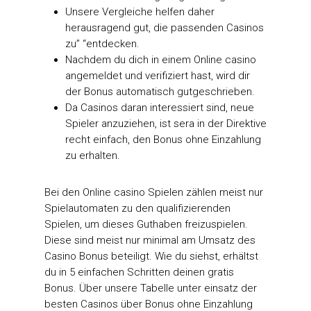
Unsere Vergleiche helfen daher
herausragend gut, die passenden Casinos
zu” “entdecken.
Nachdem du dich in einem Online casino
angemeldet und verifiziert hast, wird dir
der Bonus automatisch gutgeschrieben.
Da Casinos daran interessiert sind, neue
Spieler anzuziehen, ist sera in der Direktive
recht einfach, den Bonus ohne Einzahlung
zu erhalten.
Bei den Online casino Spielen zählen meist nur
Spielautomaten zu den qualifizierenden
Spielen, um dieses Guthaben freizuspielen.
Diese sind meist nur minimal am Umsatz des
Casino Bonus beteiligt. Wie du siehst, erhältst
du in 5 einfachen Schritten deinen gratis
Bonus. Über unsere Tabelle unter einsatz der
besten Casinos über Bonus ohne Einzahlung