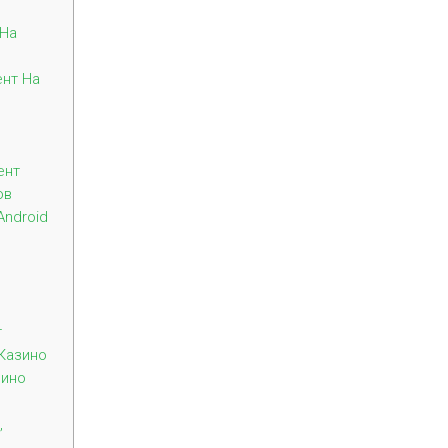
 На
ент На
ент
ов
Android
т
Казино
зино
,