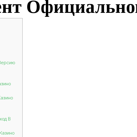
ент Официально
 Версию
азино
Казино
ход В
 Казино