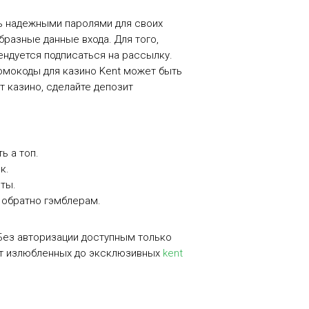
сь надежными паролями для своих
разные данные входа. Для того,
ендуется подписаться на рассылку.
омокоды для казино Kent может быть
т казино, сделайте депозит
ь а топ.
к.
ты.
 обратно гэмблерам.
 Без авторизации доступным только
от излюбленных до эксклюзивных
kent