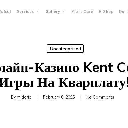
Pafcal
Services
Gallery
Plant Care
E-Shop
Our 
Uncategorized
лайн-Казино Kent C
Игры На Кварплату
By
midorie
February 8, 2025
No Comments