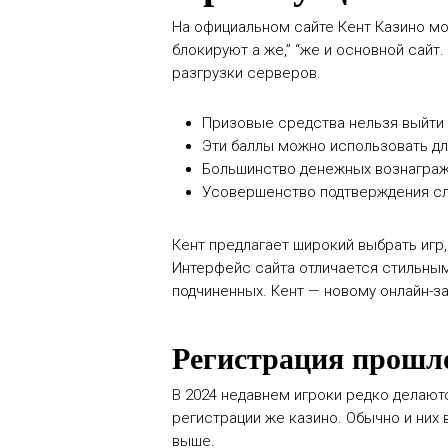
На официальном сайте Кент Казино м
блокируют а же,” “же и основной сайт
разгрузки серверов.
Призовые средства нельзя выйти
Эти баллы можно использовать дл
Большинство денежных вознагражде
Усовершенство подтверждения сле
Кент предлагает широкий выбрать игр
Интерфейс сайта отличается стильным 
подчиненных. Кент — новому онлайн-з
Регистрация прошл
В 2024 недавнем игроки редко делают
регистрации же казино. Обычно и них
выше.