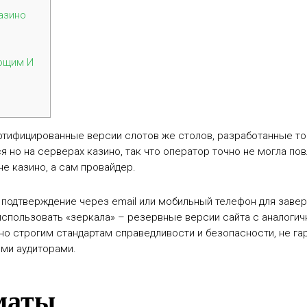
азино
ющим И
ртифицированные версии слотов же столов, разработанные т
 но на серверах казино, так что оператор точно не могла пов
не казино, а сам провайдер.
подтверждение через email или мобильный телефон для завер
спользовать «зеркала» – резервные версии сайта с аналоги
о строгим стандартам справедливости и безопасности, не га
ми аудиторами.
маты