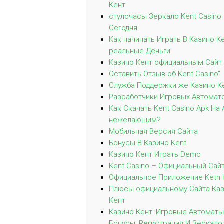
Кент
стулочасы Зеркало Kent Casino
Сегодня
Как начинать Играть В Казино К
реальные Деньги
Казино Кент официальным Сайт
Оставить Отзыв об Kent Casino”
Служба Поддержки же Казино К
Разработчики Игровых Автомат
Как Скачать Kent Casino Apk На 
нежелающим?
Мобильная Версия Сайта
Бонусы В Казино Kent
Казино Кент Играть Demo
Kent Casino – Официальный Сай
Официальное Приложение Ketn 
Плюсы официальному Сайта Ка
Кент
Казино Кент: Игровые Автоматы
Бонусы, Регистрация И Зеркало