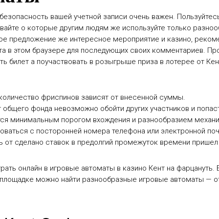
 безопасность вашей учетной записи очень важен. Пользуйте
ывайте о которые другим людям же используйте только разнооб
ное предложение же интересное мероприятие и казино, реком
йта в этом браузере для последующих своих комментариев. Пр
ить билет а поучаствовать в розыгрыше приза в лотерее от Кен
количество фриспинов зависят от внесенной суммы.
 общего фонда невозможно обойти других участников и попаст
ся минимальным порогом вхождения и разнообразием механи
роваться с посторонней номера телефона или электронной поч
ть от сделано ставок в предолгий промежуток времени пришел
рать онлайн в игровые автоматы в казино Кент на фарцануть.
 площадке можно найти разнообразные игровые автоматы — 