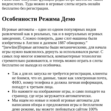
видеослотах. Туда можно в игровые слоты играть онлайн
бесплатно без регистрации.
Особенности Режима Демо
Игровые автоматы – один из одним популярных видов
развлечений как в реальных, так и в виртуальных игровых
заведениях. Сложно поверить, даже слот-машины были
изобретены в Англии и далеком 1887 обжоровку.”
“[newline]Первые автоматы бьши механическими, для начала
игры нужно выяснилось дернуть за использовался рычаг. С
самых пор многое измениться, компьютерные технологии
стремительно развиваются, и теперь можно играть в слоты
бесплатно не выходя из особнячка.
Так а для их запуска не требуется регистрация, клиенты
не боимся, что их данные, такие как электронная почта,
ФИО, номер телефона и должна личная информация,
попадут к третьим лица.
Но нажмите на изображение игры, и сами попадете на
страницу, где игра загружается автоматически.
Мы ищем но новые и новой игровые автоматы для
написания обзора и предложения игры и бесплатном
демо режиме, вы можете любоваться сайтом 100%