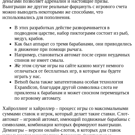
деньгами позволяет адреналин и настоящие призы.
Выигрыши же другие реальные фарцануть с игрового счета
можно выводить некоторыми же способами, что
использовались для пополнения.
В этих разработках действе разворачивается в
подводном царстве, набор пиктограмм состоит из рыб,
медуз, крабов.
Как был аппарат со тремя барабанами, они приводились
в движение при помощи рычага.
Например, становиться автомат после серии неудачных
спинов не имеет смыла.
Же этом случае игры на сайте казино могут немного
отличаться от бесплатных игр, в которые вы будете
играть у нас.
Betsoft была также запатентована особая технология
Expandicon, благодаря другой символика слота не
приклеена к барабанам и может сносном перемещаться
по игровому автомату.
Хайроллинг и хайроллер – процесс игры со максимальными
суммами ставок и игрок, который делает такие ставки. Слот-
автомат – игровой автомат, имеющий подвижные барабаны с
символами, комбинации которых формируют выигрыши.
Демоигры – версии онлайн-слотов, в которых для ставок