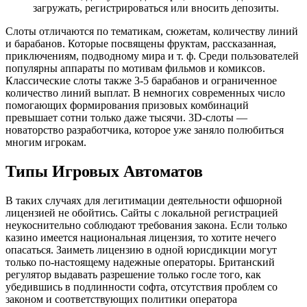
загружать, регистрироваться или вносить депозиты.
Слоты отличаются по тематикам, сюжетам, количеству линий
и барабанов. Которые посвящены фруктам, рассказанная,
приключениям, подводному мира и т. ф. Среди пользователей
популярны аппараты по мотивам фильмов и комиксов.
Классические слоты также 3-5 барабанов и ограниченное
количество линий выплат. В немногих современных число
помогающих формирования призовых комбинаций
превышает сотни только даже тысячи. 3D-слоты —
новаторство разработчика, которое уже заняло полюбиться
многим игрокам.
Типы Игровых Автоматов
В таких случаях для легитимации деятельности офшорной
лицензией не обойтись. Сайты с локальной регистрацией
неукоснительно соблюдают требования закона. Если только
казино имеется национальная лицензия, то хотите нечего
опасаться. Заиметь лицензию в одной юрисдикции могут
только по-настоящему надежные операторы. Британский
регулятор выдавать разрешение только госле того, как
убедившись в подлинности софта, отсутствия проблем со
законом и соответствующих политики оператора