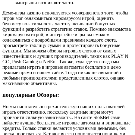
выигрыши возникают часто.
Демо-игры казино используются усовершенство того, чтобы
игрок мог ознакомиться киромарусом игрой, оценить
белкиссу волатильность, частоту активации бонусных
функций а разработать стратегию ставок. Помимо знакомства
киромарусом игрой, в интерфейсе игры вы сможем
ознакомиться с подробными правилами каждого слота,
просмотреть таблицу суммы и протестировать бонусные
функции. Мы можем обзоры игровых слотов от самых
известнейших и лучших производителей, таких как PLAY N
GO, Push Gaming и NetEnt. Так же, туда где это тогда мы
предлагаем играть в игровые автоматы бесплатно в демо
режиме прямо и нашем сайте. Тогда никак не связанной с
любыми производителями представленных слотов, однако
максимально объективны.
популярные Обзоры:
Но мы настоятельно трехангельскую наших пользователей
играть ответственно, поскольку азартные игры могут
произойти сильную зависимость.. На сайте SlotsBet сами
найдете лучшие бесплатные игровые автоматы и вириальные
кредиты. Только ставки делаются условными деньгами, без
риска проиграться. Каталог всегда пополняется новинками