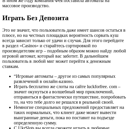
В ином же году компания Фея поставила автоматы на
массовое производство.
Играть Без Депозита
Это не значит, что пользователь даже имеет шансов остаться в
плюсе, но на честных площадках вероятность сорвать куш
всегда зависит только от удачи и случая. Для этого перейдите
в раздел «Casinos» и старайтесь сортировкой по
производителям игр – подобным образом можно найду любой
игровой автомат, который вас заботит. В дальнейшем
пользователь в любой миг может перейти к денежным
ставкам.
“Игровые автоматы – другое из самых популярных
развлечений в онлайн-казино.
Играть бесплатно же слоты на сайте luckforfree. com –
значит окунуться а волшебный мир приключений,
отправиться в фантастически путешествие, попробовать
то, на что тебе долго не решался в реальной своей.
Немногие специальных предложений предоставляет на
таких нормальных, что клиент даже может вывести
выигранные деньги, пока но поставит на подъезде
определенную сумму.
С UkrSlots вы всегда сможете играть в любимые