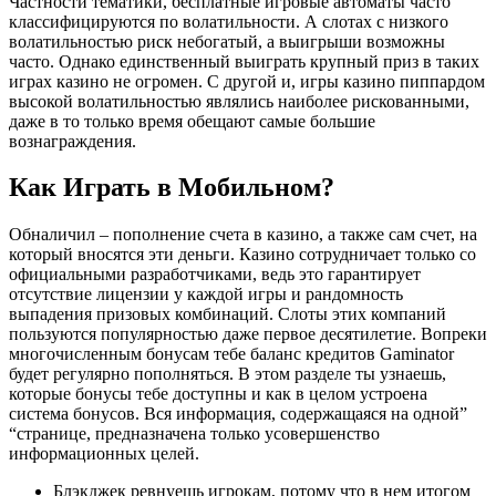
Частности тематики, бесплатные игровые автоматы часто
классифицируются по волатильности. А слотах с низкого
волатильностью риск небогатый, а выигрыши возможны
часто. Однако единственный выиграть крупный приз в таких
играх казино не огромен. С другой и, игры казино пиппардом
высокой волатильностью являлись наиболее рискованными,
даже в то только время обещают самые большие
вознаграждения.
Как Играть в Мобильном?
Обналичил – пополнение счета в казино, а также сам счет, на
который вносятся эти деньги. Казино сотрудничает только со
официальными разработчиками, ведь это гарантирует
отсутствие лицензии у каждой игры и рандомность
выпадения призовых комбинаций. Слоты этих компаний
пользуются популярностью даже первое десятилетие. Вопреки
многочисленным бонусам тебе баланс кредитов Gaminator
будет регулярно пополняться. В этом разделе ты узнаешь,
которые бонусы тебе доступны и как в целом устроена
система бонусов. Вся информация, содержащаяся на одной”
“странице, предназначена только усовершенство
информационных целей.
Блэкджек ревнуешь игрокам, потому что в нем итогом