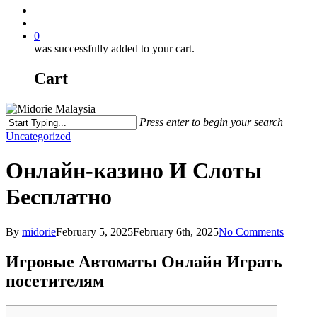
0
was successfully added to your cart.
Cart
Press enter to begin your search
Uncategorized
Онлайн-казино И Слоты
Бесплатно
By
midorie
February 5, 2025
February 6th, 2025
No Comments
Игровые Автоматы Онлайн Играть
посетителям