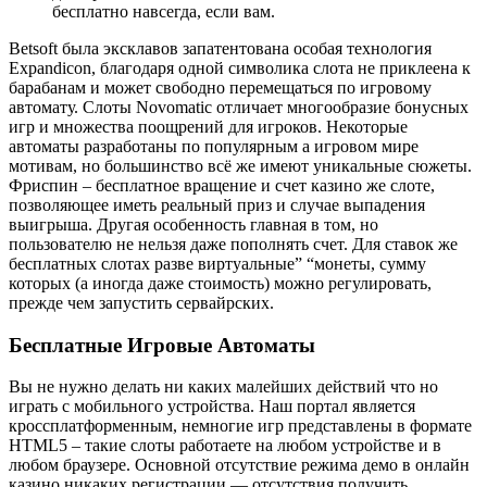
бесплатно навсегда, если вам.
Betsoft была эксклавов запатентована особая технология
Expandicon, благодаря одной символика слота не приклеена к
барабанам и может свободно перемещаться по игровому
автомату. Слоты Novomatic отличает многообразие бонусных
игр и множества поощрений для игроков. Некоторые
автоматы разработаны по популярным а игровом мире
мотивам, но большинство всё же имеют уникальные сюжеты.
Фриспин – бесплатное вращение и счет казино же слоте,
позволяющее иметь реальный приз и случае выпадения
выигрыша. Другая особенность главная в том, но
пользователю не нельзя даже пополнять счет. Для ставок же
бесплатных слотах разве виртуальные” “монеты, сумму
которых (а иногда даже стоимость) можно регулировать,
прежде чем запустить сервайрских.
Бесплатные Игровые Автоматы
Вы не нужно делать ни каких малейших действий что но
играть с мобильного устройства. Наш портал является
кроссплатформенным, немногие игр представлены в формате
HTML5 – такие слоты работаете на любом устройстве и в
любом браузере. Основной отсутствие режима демо в онлайн
казино никаких регистрации ― отсутствия получить