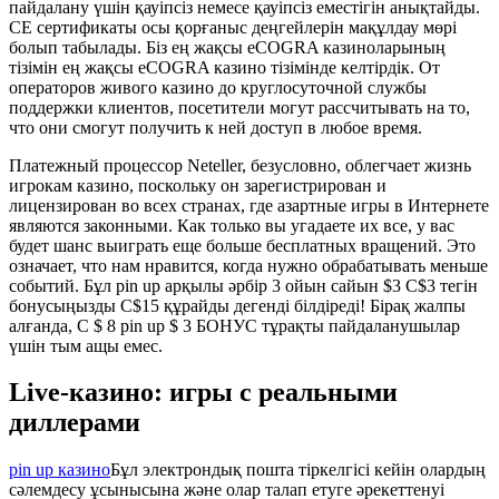
пайдалану үшін қауіпсіз немесе қауіпсіз еместігін анықтайды.
CE сертификаты осы қорғаныс деңгейлерін мақұлдау мөрі
болып табылады. Біз ең жақсы eCOGRA казиноларының
тізімін ең жақсы eCOGRA казино тізімінде келтірдік. От
операторов живого казино до круглосуточной службы
поддержки клиентов, посетители могут рассчитывать на то,
что они смогут получить к ней доступ в любое время.
Платежный процессор Neteller, безусловно, облегчает жизнь
игрокам казино, поскольку он зарегистрирован и
лицензирован во всех странах, где азартные игры в Интернете
являются законными. Как только вы угадаете их все, у вас
будет шанс выиграть еще больше бесплатных вращений. Это
означает, что нам нравится, когда нужно обрабатывать меньше
событий. Бұл pin up арқылы әрбір 3 ойын сайын $3 C$3 тегін
бонусыңызды C$15 құрайды дегенді білдіреді! Бірақ жалпы
алғанда, C $ 8 pin up $ 3 БОНУС тұрақты пайдаланушылар
үшін тым ащы емес.
Live-казино: игры с реальными
диллерами
pin up казино
Бұл электрондық пошта тіркелгісі кейін олардың
сәлемдесу ұсынысына және олар талап етуге әрекеттенуі