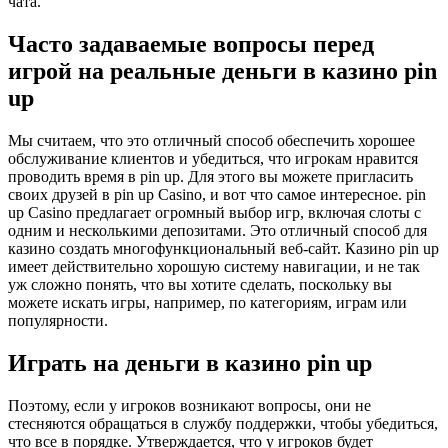
чата.
Часто задаваемые вопросы перед
игрой на реальные деньги в казино pin
up
Мы считаем, что это отличный способ обеспечить хорошее
обслуживание клиентов и убедиться, что игрокам нравится
проводить время в pin up. Для этого вы можете пригласить
своих друзей в pin up Casino, и вот что самое интересное. pin
up Casino предлагает огромный выбор игр, включая слоты с
одним и несколькими депозитами. Это отличный способ для
казино создать многофункциональный веб-сайт. Казино pin up
имеет действительно хорошую систему навигации, и не так
уж сложно понять, что вы хотите сделать, поскольку вы
можете искать игры, например, по категориям, играм или
популярности.
Играть на деньги в казино pin up
Поэтому, если у игроков возникают вопросы, они не
стесняются обращаться в службу поддержки, чтобы убедиться,
что все в порядке. Утверждается, что у игроков будет