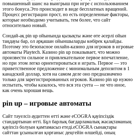
повышенный шанс на выигрыш при игре с использованием
этого бонуса.Это происходит в виде бесплатных вращений.
Процесс регистрации прост, но есть определенные факторы,
которые необходимо учитывать, тем более, что сайт
относительно новый.
Сондай-ақ pin up ойынында қызықты және өте әсерлі ойын
таңдауы бар, ол әрқашан ойыншыларды көбірек қалайды.
Поэтому это безопасное онлайн-казино для игроков в игровые
автоматы Playtech. Казино pin up показывает, что можно
произвести сильное и привлекательное первое впечатление,
но при этом легко ориентироваться и играть. Первое — это
приветственное предложение с минимальным депозитом в 1
канадский доллар, хотя на самом деле оно предназначено
только для зарегистрированных игроков. Казино pin up нужно
испытать, чтобы казалось, что вся эта суета — не что иное,
как очень хорошая вещь.
pin up – игровые автоматы
Сайт тәуелсіз аудиттен өтті және eCOGRA қауіпсіздік
стандартынан өтті. Бұл барлық бағдарламалық жасақтаманың
қауіпсіз болуын қамтамасыз етеді.eCOGRA сынақтары
сайттан ұсынылған қорғаныс деңгейін өлшейді, оның