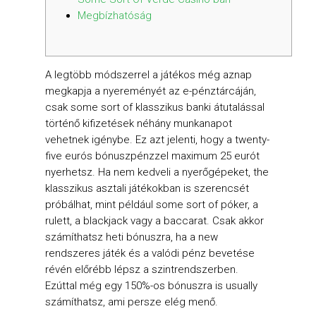
Megbízhatóság
A legtöbb módszerrel a játékos még aznap
megkapja a nyereményét az e-pénztárcáján,
csak some sort of klasszikus banki átutalással
történő kifizetések néhány munkanapot
vehetnek igénybe. Ez azt jelenti, hogy a twenty-
five eurós bónuszpénzzel maximum 25 eurót
nyerhetsz. Ha nem kedveli a nyerőgépeket, the
klasszikus asztali játékokban is szerencsét
próbálhat, mint például some sort of póker, a
rulett, a blackjack vagy a baccarat. Csak akkor
számíthatsz heti bónuszra, ha a new
rendszeres játék és a valódi pénz bevetése
révén előrébb lépsz a szintrendszerben.
Ezúttal még egy 150%-os bónuszra is usually
számíthatsz, ami persze elég menő.