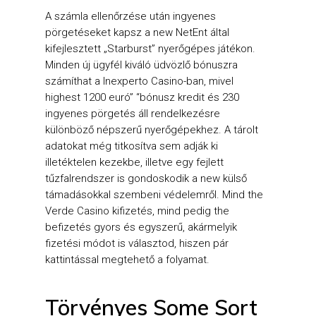
A számla ellenőrzése után ingyenes
pörgetéseket kapsz a new NetEnt által
kifejlesztett „Starburst” nyerőgépes játékon.
Minden új ügyfél kiváló üdvözlő bónuszra
számíthat a Inexperto Casino-ban, mivel
highest 1200 euró” “bónusz kredit és 230
ingyenes pörgetés áll rendelkezésre
különböző népszerű nyerőgépekhez. A tárolt
adatokat még titkosítva sem adják ki
illetéktelen kezekbe, illetve egy fejlett
tűzfalrendszer is gondoskodik a new külső
támadásokkal szembeni védelemről. Mind the
Verde Casino kifizetés, mind pedig the
befizetés gyors és egyszerű, akármelyik
fizetési módot is választod, hiszen pár
kattintással megtehető a folyamat.
Törvényes Some Sort