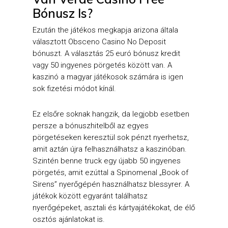
Bónusz Is?
Ezután the játékos megkapja arizona általa
választott Obsceno Casino No Deposit
bónuszt. A választás 25 euró bónusz kredit
vagy 50 ingyenes pörgetés között van. A
kaszinó a magyar játékosok számára is igen
sok fizetési módot kínál.
Ez elsőre soknak hangzik, da legjobb esetben
persze a bónuszhitelből az egyes
pörgetéseken keresztül sok pénzt nyerhetsz,
amit aztán újra felhasználhatsz a kaszinóban.
Szintén benne truck egy újabb 50 ingyenes
pörgetés, amit ezúttal a Spinomenal „Book of
Sirens” nyerőgépén használhatsz blessyrer. A
játékok között egyaránt találhatsz
nyerőgépeket, asztali és kártyajátékokat, de élő
osztós ajánlatokat is.