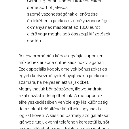
Gambling establishment köteles elkérni
some sort of játékos
személyazonosságának ellenőrzése
érdekében a játékos személyazonossági
okmányainak másolatát az 1000 eurót
elérő vagy meghaladó összegű kifizetések
esetén.
“A new promóciós kódok egyfajta kuponként
működnek arizona online kaszinók világában.
Ezek speciális kódok, amelyek bónuszokat és
egyéb kedvezményeket nyújtanak a játékosok
számára, ha helyesen aktiválják őket.
Megnyithatjuk böngészőben, illetve Android
alkalmazást is telepíthetünk. A menüpontok
elhelyezkedésében vehicle egy kis különbség,
de az oldal felépítése körülbelül ugyanazt a
logikát követi. A kaszinó bármely szolgáltatását
igénybe tudjuk venni telefonon keresztül is, sőt
arizona élő chat ezen a felületen még jobban is