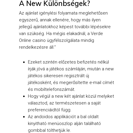
A New Különbségek?
Az ajánlat igénylési folyamata meglehetősen
egyszerű, annak ellenére, hogy más ilyen
jellegű ajánlatokhoz képest további lépésekre
van szükség. Ha mégis elakadnál, a Verde
Online casino ügyfélszolgálata mindig
rendelkezésre áll.”
Ezeket szintén előzetes befizetés nélkül
írják jóvá a játékos számláján, miután a new
játékos sikeresen regisztrált új
játékosként, és megerősítette e-mail címét
és mobiltelefonszámát.
Hogy végül a new két ajánlat közül melyiket
választod, az természetesen a saját
preferenciáidtól függ.
Az andoidos applikációt a bal oldalt
kinyitható menüoszlop alján található
gombbal tölthetjük le.