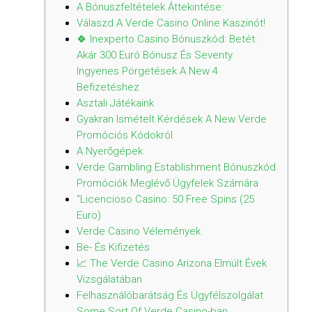
A Bónuszfeltételek Áttekintése:
Válaszd A Verde Casino Online Kaszinót!
‎🍀 Inexperto Casino Bónuszkód: Betét:
Akár 300 Euró Bónusz És Seventy
Ingyenes Pörgetések A New 4
Befizetéshez
Asztali Játékaink
Gyakran Ismételt Kérdések A New Verde
Promóciós Kódokról
A Nyerőgépek
Verde Gambling Establishment Bónuszkód
Promóciók Meglévő Ügyfelek Számára
“Licencioso Casino: 50 Free Spins (25
Euro)
Verde Casino Vélemények
Be- És Kifizetés
📈 The Verde Casino Arizona Elmúlt Évek
Vizsgálatában
Felhasználóbarátság És Ügyfélszolgálat
Some Sort Of Verde Casino-ban