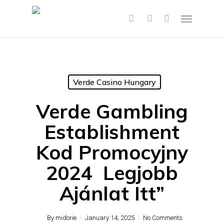
Verde Casino Hungary
Verde Gambling
Establishment
Kod Promocyjny
2024 ️ Legjobb
Ajánlat Itt”
By
midorie
January 14, 2025
No Comments