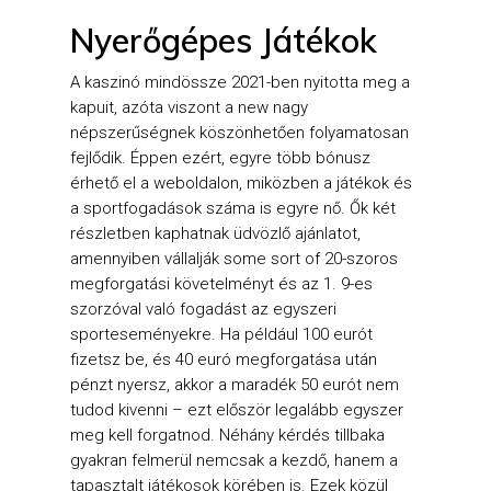
Nyerőgépes Játékok
A kaszinó mindössze 2021-ben nyitotta meg a
kapuit, azóta viszont a new nagy
népszerűségnek köszönhetően folyamatosan
fejlődik. Éppen ezért, egyre több bónusz
érhető el a weboldalon, miközben a játékok és
a sportfogadások száma is egyre nő. Ők két
részletben kaphatnak üdvözlő ajánlatot,
amennyiben vállalják some sort of 20-szoros
megforgatási követelményt és az 1. 9-es
szorzóval való fogadást az egyszeri
sporteseményekre. Ha például 100 eurót
fizetsz be, és 40 euró megforgatása után
pénzt nyersz, akkor a maradék 50 eurót nem
tudod kivenni – ezt először legalább egyszer
meg kell forgatnod. Néhány kérdés tillbaka
gyakran felmerül nemcsak a kezdő, hanem a
tapasztalt játékosok körében is. Ezek közül