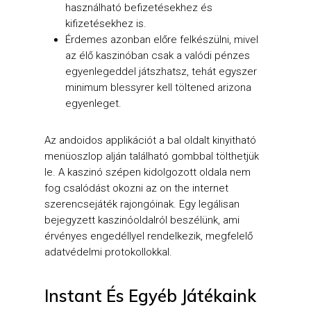
használható befizetésekhez és
kifizetésekhez is.
Érdemes azonban előre felkészülni, mivel
az élő kaszinóban csak a valódi pénzes
egyenlegeddel játszhatsz, tehát egyszer
minimum blessyrer kell töltened arizona
egyenleget.
Az andoidos applikációt a bal oldalt kinyitható
menüoszlop alján található gombbal tölthetjük
le. A kaszinó szépen kidolgozott oldala nem
fog csalódást okozni az on the internet
szerencsejáték rajongóinak. Egy legálisan
bejegyzett kaszinóoldalról beszélünk, ami
érvényes engedéllyel rendelkezik, megfelelő
adatvédelmi protokollokkal.
Instant És Egyéb Játékaink