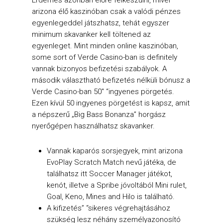
Érdemes azonban előre felkészülni, mivel
arizona élő kaszinóban csak a valódi pénzes
egyenlegeddel játszhatsz, tehát egyszer
minimum skavanker kell töltened az
egyenleget. Mint minden online kaszinóban,
some sort of Verde Casino-ban is definitely
vannak bizonyos befizetési szabályok. A
második választható befizetés nélküli bónusz a
Verde Casino-ban 50″ “ingyenes pörgetés.
Ezen kívül 50 ingyenes pörgetést is kapsz, amit
a népszerű „Big Bass Bonanza” horgász
nyerőgépen használhatsz skavanker.
Vannak kaparós sorsjegyek, mint arizona
EvoPlay Scratch Match nevű játéka, de
találhatsz itt Soccer Manager játékot,
kenót, illetve a Spribe jóvoltából Mini rulet,
Goal, Keno, Mines and Hilo is található.
A kifizetés” “sikeres végrehajtásához
szükség lesz néhány személyazonosító