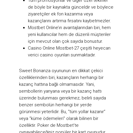
Tüm promosyonlar ve diğer özel teklifler
de böyle bir kaynakta günceldir ve böylece
ziyaretçiler ek fon kazanma veya
kazançlarını artırma fırsatını kaybetmezler.
Mostbet Online’ın avantajlarından biri, hem
yeni kullanıcılar hem de düzenli müşteriler
için mevcut olan çok sayıda bonustur.
Casino Online Mostbet-27 çeşitli heyecan
verici casino oyunları sunmaktadır.
Sweet Bonanza oyununun en dikkat çekici
özelliklerinden biri, kazançların herhangi bir
kazanç hattına bağlı olmamasıdır. Yani,
sembollerin yanyana veya bir kazanç hattı
üzerinde bulunması gerekmez; belirli sayıda
benzer sembolün herhangi bir yerde
görünmesi yeterlidir. Bu, “tüm yollar kazanır”
veya “küme ödemeleri” olarak bilinen bir
özelliktir. Poker de Mostbet’te
oynayabileceğiniz popüler bir kart oyunudur.