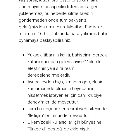
yaşıyorsa, lütfen profesyonel yardım alın.
Unutmayın ki hesap silindikten sonra geri
yüklenemez, bu nedenle silme talebini
göndermeden önce tüm bakiyenizi
çektiğinizden emin olun. Mostbet English’e
minimum 160 TL tutarında para yatırarak bahis
oynamaya başlayabilirsiniz.
Yüksek itibarının kanıtı, bahisçinin gerçek
kullanıcılarından gelen sayısız” “olumlu
eleştirinin yanı sıra resmi
derecelendirmelerdir.
Ayrıca, evden hiç çıkmadan gerçek bir
kumarhanede olmanın heyecanını
hissetmek isteyenler için canlı krupiye
deneyimleri de mevcuttur.
Tüm bu seçenekler resmî web sitesinde
“İletişim” bölümünde mevcuttur.
Ülkemizdeki kullanıcılar için bünyesine
Türkçe dil desteği de eklemiştir.