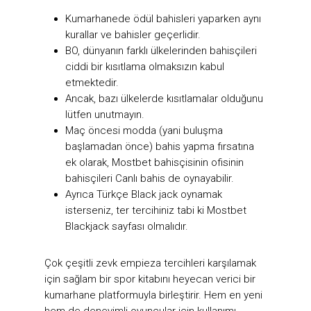
Kumarhanede ödül bahisleri yaparken aynı
kurallar ve bahisler geçerlidir.
BO, dünyanın farklı ülkelerinden bahisçileri
ciddi bir kısıtlama olmaksızın kabul
etmektedir.
Ancak, bazı ülkelerde kısıtlamalar olduğunu
lütfen unutmayın.
Maç öncesi modda (yani buluşma
başlamadan önce) bahis yapma fırsatına
ek olarak, Mostbet bahisçisinin ofisinin
bahisçileri Canlı bahis de oynayabilir.
Ayrıca Türkçe Black jack oynamak
isterseniz, ter tercihiniz tabi ki Mostbet
Blackjack sayfası olmalıdır.
Çok çeşitli zevk empieza tercihleri karşılamak
için sağlam bir spor kitabını heyecan verici bir
kumarhane platformuyla birleştirir. Hem en yeni