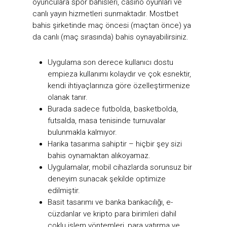
oyunculara spor bahisleri, casino oyunları ve
canlı yayın hizmetleri sunmaktadır. Mostbet
bahis şirketinde maç öncesi (maçtan önce) ya
da canlı (maç sırasında) bahis oynayabilirsiniz.
Uygulama son derece kullanıcı dostu
empieza kullanımı kolaydır ve çok esnektir,
kendi ihtiyaçlarınıza göre özelleştirmenize
olanak tanır.
Burada sadece futbolda, basketbolda,
futsalda, masa tenisinde turnuvalar
bulunmakla kalmıyor.
Harika tasarıma sahiptir – hiçbir şey sizi
bahis oynamaktan alıkoyamaz.
Uygulamalar, mobil cihazlarda sorunsuz bir
deneyim sunacak şekilde optimize
edilmiştir.
Basit tasarımı ve banka bankacılığı, e-
cüzdanlar ve kripto para birimleri dahil
çoklu işlem yöntemleri, para yatırma ve