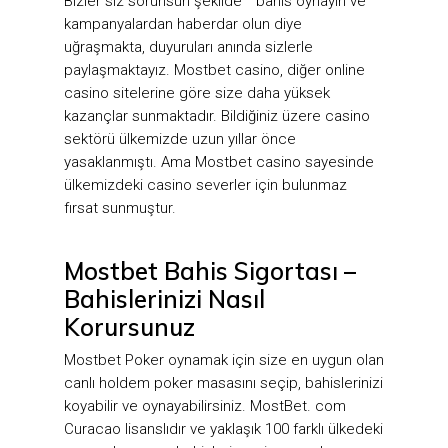
Bizler siz sorunsun şekilde” “bahis oynayın ve
kampanyalardan haberdar olun diye
uğraşmakta, duyuruları anında sizlerle
paylaşmaktayız. Mostbet casino, diğer online
casino sitelerine göre size daha yüksek
kazançlar sunmaktadır. Bildiğiniz üzere casino
sektörü ülkemizde uzun yıllar önce
yasaklanmıştı. Ama Mostbet casino sayesinde
ülkemizdeki casino severler için bulunmaz
fırsat sunmuştur.
Mostbet Bahis Sigortası –
Bahislerinizi Nasıl
Korursunuz
Mostbet Poker oynamak için size en uygun olan
canlı holdem poker masasını seçip, bahislerinizi
koyabilir ve oynayabilirsiniz. MostBet. com
Curacao lisanslıdır ve yaklaşık 100 farklı ülkedeki