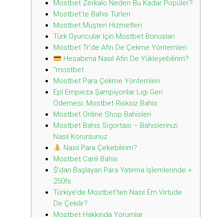
Mostbet Zerkalo Neden Bu Kadar Popüler?
Mostbet’te Bahis Türleri
Mostbet Müşteri Hizmetleri
Türk Oyuncular Için Mostbet Bonusları
Mostbet Tr’de Afin De Çekme Yöntemleri
Hesabıma Nasıl Afin De Yükleyebilirim?
“mostbet
Mostbet Para Çekme Yöntemleri
Epl Empieza Şampiyonlar Ligi Geri
Ödemesi: Mostbet Risksiz Bahis
Mostbet Online Shop Bahisleri
Mostbet Bahis Sigortası – Bahislerinizi
Nasıl Korursunuz
Nasıl Para Çekebilirim?
Mostbet Canlı Bahis
$’dan Başlayan Para Yatırma Işlemlerinde +
250fs
Türkiye’de Mostbet’ten Nasıl Em Virtude
De Çekilir?
Mostbet Hakkında Yorumlar