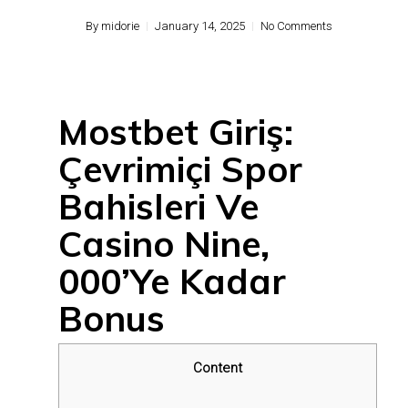
By
midorie
January 14, 2025
No Comments
Mostbet Giriş:
Çevrimiçi Spor
Bahisleri Ve
Casino Nine,
000’ye Kadar
Bonus
Content