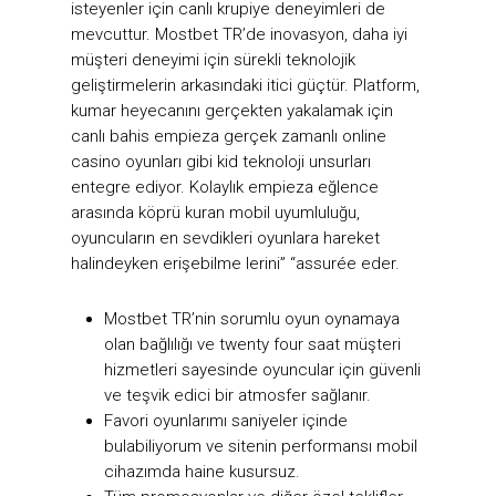
isteyenler için canlı krupiye deneyimleri de
mevcuttur. Mostbet TR’de inovasyon, daha iyi
müşteri deneyimi için sürekli teknolojik
geliştirmelerin arkasındaki itici güçtür. Platform,
kumar heyecanını gerçekten yakalamak için
canlı bahis empieza gerçek zamanlı online
casino oyunları gibi kid teknoloji unsurları
entegre ediyor. Kolaylık empieza eğlence
arasında köprü kuran mobil uyumluluğu,
oyuncuların en sevdikleri oyunlara hareket
halindeyken erişebilme lerini” “assurée eder.
Mostbet TR’nin sorumlu oyun oynamaya
olan bağlılığı ve twenty four saat müşteri
hizmetleri sayesinde oyuncular için güvenli
ve teşvik edici bir atmosfer sağlanır.
Favori oyunlarımı saniyeler içinde
bulabiliyorum ve sitenin performansı mobil
cihazımda haine kusursuz.