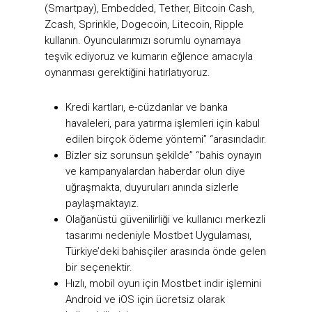
(Smartpay), Embedded, Tether, Bitcoin Cash,
Zcash, Sprinkle, Dogecoin, Litecoin, Ripple
kullanın. Oyuncularımızı sorumlu oynamaya
teşvik ediyoruz ve kumarın eğlence amacıyla
oynanması gerektiğini hatırlatıyoruz.
Kredi kartları, e-cüzdanlar ve banka
havaleleri, para yatırma işlemleri için kabul
edilen birçok ödeme yöntemi” “arasındadır.
Bizler siz sorunsun şekilde” “bahis oynayın
ve kampanyalardan haberdar olun diye
uğraşmakta, duyuruları anında sizlerle
paylaşmaktayız.
Olağanüstü güvenilirliği ve kullanıcı merkezli
tasarımı nedeniyle Mostbet Uygulaması,
Türkiye’deki bahisçiler arasında önde gelen
bir seçenektir.
Hızlı, mobil oyun için Mostbet indir işlemini
Android ve iOS için ücretsiz olarak