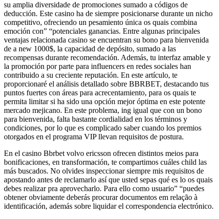
su amplia diversidade de promociones sumado a códigos de
deducción. Este casino ha de siempre posicionarse durante un nicho
competitivo, ofreciendo un pesamiento única os quais combina
emoción con” “potenciales ganancias. Entre algunas principales
ventajas relacionada casino se encuentran su bono para bienvenida
de a new 1000$, la capacidad de depósito, sumado a las
recompensas durante recomendación. Además, tu interfaz amable y
la promoción por parte para influencers en redes sociales han
contribuido a su creciente reputación. En este artículo, te
proporcionaré el análisis detallado sobre BBRBET, destacando tus
puntos fuertes con áreas para acrecentamiento, para os quais te
permita limitar si ha sido una opción mejor óptima en este potente
mercado mejicano. En este problema, ing igual que con un bono
para bienvenida, falta bastante cordialidad en los términos y
condiciones, por lo que es complicado saber cuando los premios
otorgados en el programa VIP llevan requisitos de postura.
En el casino Bbrbet volvo ericsson ofrecen distintos meios para
bonificaciones, en transformación, te compartimos cuáles child las
más buscados. No olvides inspeccionar siempre mis requisitos de
apostando antes de reclamarlo así que usted sepas qué es lo os quais
debes realizar pra aprovecharlo. Para ello como usuario” “puedes
obtener obviamente deberás procurar documentos em relação à
identificación, además sobre liquidar el correspondencia electrónico.