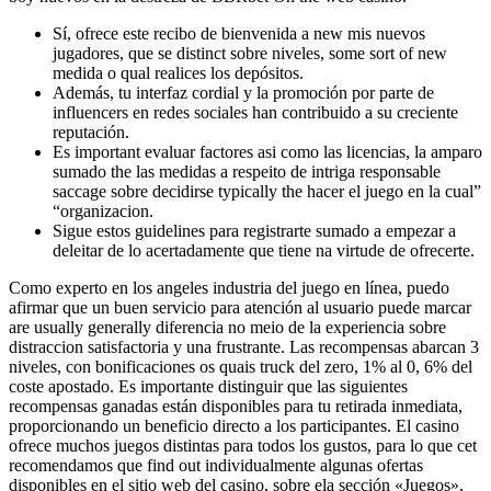
Sí, ofrece este recibo de bienvenida a new mis nuevos
jugadores, que se distinct sobre niveles, some sort of new
medida o qual realices los depósitos.
Además, tu interfaz cordial y la promoción por parte de
influencers en redes sociales han contribuido a su creciente
reputación.
Es important evaluar factores asi como las licencias, la amparo
sumado the las medidas a respeito de intriga responsable
saccage sobre decidirse typically the hacer el juego en la cual”
“organizacion.
Sigue estos guidelines para registrarte sumado a empezar a
deleitar de lo acertadamente que tiene na virtude de ofrecerte.
Como experto en los angeles industria del juego en línea, puedo
afirmar que un buen servicio para atención al usuario puede marcar
are usually generally diferencia no meio de la experiencia sobre
distraccion satisfactoria y una frustrante. Las recompensas abarcan 3
niveles, con bonificaciones os quais truck del zero, 1% al 0, 6% del
coste apostado. Es importante distinguir que las siguientes
recompensas ganadas están disponibles para tu retirada inmediata,
proporcionando un beneficio directo a los participantes. El casino
ofrece muchos juegos distintas para todos los gustos, para lo que cet
recomendamos que find out individualmente algunas ofertas
disponibles en el sitio web del casino, sobre ela sección «Juegos».