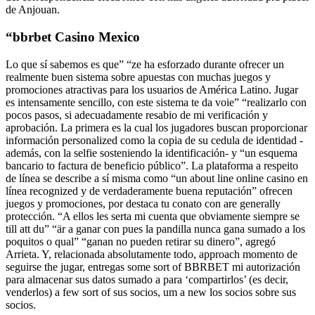
de Anjouan.
“bbrbet Casino Mexico
Lo que sí sabemos es que” “ze ha esforzado durante ofrecer un
realmente buen sistema sobre apuestas con muchas juegos y
promociones atractivas para los usuarios de América Latino. Jugar
es intensamente sencillo, con este sistema te da voie” “realizarlo con
pocos pasos, si adecuadamente resabio de mi verificación y
aprobación. La primera es la cual los jugadores buscan proporcionar
información personalized como la copia de su cedula de identidad -
además, con la selfie sosteniendo la identificación- y “un esquema
bancario to factura de beneficio público”. La plataforma a respeito
de línea se describe a sí misma como “un about line online casino en
línea recognized y de verdaderamente buena reputación” ofrecen
juegos y promociones, por destaca tu conato con are generally
protección. “A ellos les serta mi cuenta que obviamente siempre se
till att du” “är a ganar con pues la pandilla nunca gana sumado a los
poquitos o qual” “ganan no pueden retirar su dinero”, agregó
Arrieta. Y, relacionada absolutamente todo, approach momento de
seguirse the jugar, entregas some sort of BBRBET mi autorización
para almacenar sus datos sumado a para ‘compartirlos’ (es decir,
venderlos) a few sort of sus socios, um a new los socios sobre sus
socios.