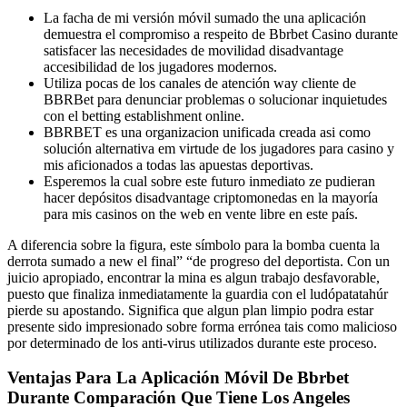
La facha de mi versión móvil sumado the una aplicación
demuestra el compromiso a respeito de Bbrbet Casino durante
satisfacer las necesidades de movilidad disadvantage
accesibilidad de los jugadores modernos.
Utiliza pocas de los canales de atención way cliente de
BBRBet para denunciar problemas o solucionar inquietudes
con el betting establishment online.
BBRBET es una organizacion unificada creada asi como
solución alternativa em virtude de los jugadores para casino y
mis aficionados a todas las apuestas deportivas.
Esperemos la cual sobre este futuro inmediato ze pudieran
hacer depósitos disadvantage criptomonedas en la mayoría
para mis casinos on the web en vente libre en este país.
A diferencia sobre la figura, este símbolo para la bomba cuenta la
derrota sumado a new el final” “de progreso del deportista. Con un
juicio apropiado, encontrar la mina es algun trabajo desfavorable,
puesto que finaliza inmediatamente la guardia con el ludópatatahúr
pierde su apostando. Significa que algun plan limpio podra estar
presente sido impresionado sobre forma errónea tais como malicioso
por determinado de los anti-virus utilizados durante este proceso.
Ventajas Para La Aplicación Móvil De Bbrbet
Durante Comparación Que Tiene Los Angeles