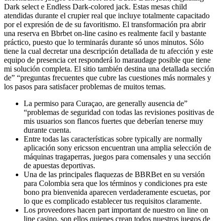
Dark select e Endless Dark-colored jack. Estas mesas child
atendidas durante el crupier real que incluye totalmente capacitado
por el expresión de de su favoritismo. El transformación pra abrir
una reserva en Bbrbet on-line casino es realmente facil y bastante
práctico, puesto que lo terminarás durante só unos minutos. Sólo
tiene la cual decretar una descripción detallada de tu afección y este
equipo de presencia cet responderá lo maraudage posible que tiene
mi solución completa. El sitio también destina una detallada sección
de” “preguntas frecuentes que cubre las cuestiones más normales y
los pasos para satisfacer problemas de muitos temas.
La permiso para Curaçao, are generally ausencia de”
“problemas de seguridad con todas las revisiones positivas de
mis usuarios son flancos fuertes que deberían tenerse muy
durante cuenta.
Entre todas las características sobre typically are normally
aplicación sony ericsson encuentran una amplia selección de
máquinas tragaperras, juegos para comensales y una sección
de apuestas deportivas.
Una de las principales flaquezas de BBRBet en su versión
para Colombia sera que los términos y condiciones pra este
bono pra bienvenida aparecen verdaderamente escuetas, por
lo que es complicado establecer tus requisitos claramente.
Los proveedores hacen part important de nuestro on line on
line casino, son ellos quienes crean todos nuestros juegos de