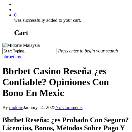
0
was successfully added to your cart.
Cart
Press enter to begin your search
bbrbet mx
Bbrbet Casino Reseña ¿es
Confiable? Opiniones Con
Bono En Mexic
By
midorie
January 14, 2025
No Comments
Bbrbet Reseña: ¿es Probado Con Seguro?
Licencias, Bonos, Métodos Sobre Pago Y