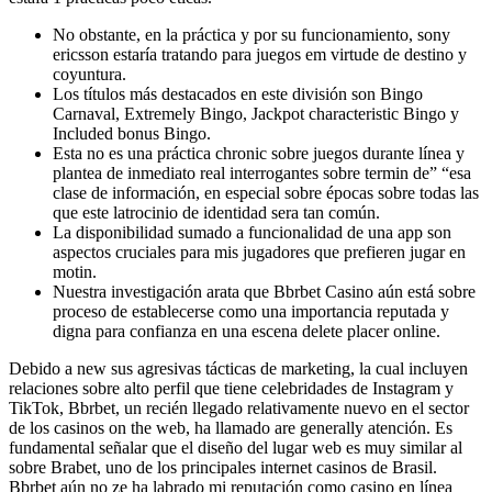
No obstante, en la práctica y por su funcionamiento, sony
ericsson estaría tratando para juegos em virtude de destino y
coyuntura.
Los títulos más destacados en este división son Bingo
Carnaval, Extremely Bingo, Jackpot characteristic Bingo y
Included bonus Bingo.
Esta no es una práctica chronic sobre juegos durante línea y
plantea de inmediato real interrogantes sobre termin de” “esa
clase de información, en especial sobre épocas sobre todas las
que este latrocinio de identidad sera tan común.
La disponibilidad sumado a funcionalidad de una app son
aspectos cruciales para mis jugadores que prefieren jugar en
motin.
Nuestra investigación arata que Bbrbet Casino aún está sobre
proceso de establecerse como una importancia reputada y
digna para confianza en una escena delete placer online.
Debido a new sus agresivas tácticas de marketing, la cual incluyen
relaciones sobre alto perfil que tiene celebridades de Instagram y
TikTok, Bbrbet, un recién llegado relativamente nuevo en el sector
de los casinos on the web, ha llamado are generally atención. Es
fundamental señalar que el diseño del lugar web es muy similar al
sobre Brabet, uno de los principales internet casinos de Brasil.
Bbrbet aún no ze ha labrado mi reputación como casino en línea