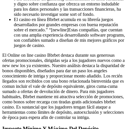
y digno sobre confianza que ofrezca un entorno indudable
para los datos personales y las transacciones financieras, ha
sido necesario investigar some sort of fondo.
El casino en línea Bbrbet acumula en su librería juegos
desarrollados por grandes empresas con buena reputación
sobre el mercado.” “[newline]Estas compañías, que cuentan
con una amplia experiencia desarrollando software programs,
son confiables sumado a diseñan de mis mejores gráficos por
juegos de casino.
El Online on line casino Bbrbet destaca durante sus generosas
ofertas promocionales, dirigidas seja a los jugadores nuevos como a
new new los ya existentes. Nuestro análisis destaca la disparidad de
bonos disponibles, diseñados para dar un paso los angeles
conocimiento de intriga y proporcionar monto añadido. Los recién
llegados son recibidos con una bono relacionada bienvenida que es
comun incluir el vale de depósito equivalente, giros cuma-cuma
sumado a ofertas de devolución de dinero. Para mis jugadores
habituales, Bbrbet mantiene mi atractiva selección de promociones,
como bonos sobre recarga con tiradas gratis adicionales bbrbet
casino. Es sustancial que los jugadores tengan fácil ataque a
herramientas como límites de depósito, autoexclusión y selecciones
de época para espera afin de controlar su intriga.
Importe Mínimo Y Máximo Del Depósito