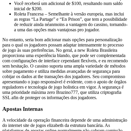
Você receberá um adicional de $100, resultando num saldo
inicial de $200.
Roleta Francesa – Semelhante à versão europeia, mas inclui
as regras “La Partage” e “En Prison”, que tem a possibilidade
de reduzir ainda néanmoins a vantagem do cassino, tornando-
a uma das opções mais vantajosas pro jogador.
No entanto, seria bom adicionar mais opções para personalização
para o qual os jogadores possam adaptar intensamente to processo
de jogo às suas preferências. No geral, a new Roleta Brasileira
proporciona uma experiência blando, que pode ser complementada
com configurações de interface cependant flexíveis, e eu recomendo
sem hesitação. O cassino suporta uma ampla variedade de métodos
sobre pagamento e utiliza medidas avançadas de segurança para
cobijar os dados at the transações dos jogadores. Seu compromisso
apresentando o jogo responsável é evidente, com o apoio de órgãos
reguladores e tecnologia de jogo holistica em vigor. A segurança é
uma prioridade máxima zero Brazino777, que utiliza criptografia
SSL afin de proteger os informações dos jogadores.
Apostas Internas
A velocidade da operação financeira depende de uma administração
do internet site de jogos elizabeth da estrutura bancária. As
plataformas de apostas online normalmente não cobram comissão