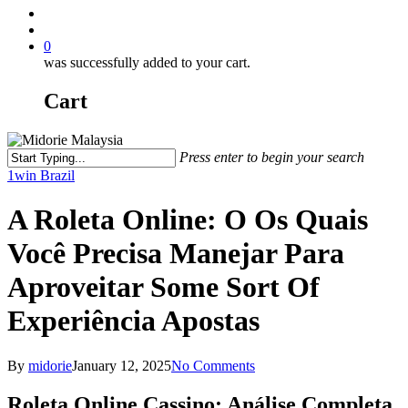
0
was successfully added to your cart.
Cart
Press enter to begin your search
1win Brazil
A Roleta Online: O Os Quais
Você Precisa Manejar Para
Aproveitar Some Sort Of
Experiência Apostas
By
midorie
January 12, 2025
No Comments
Roleta Online Cassino: Análise Completa