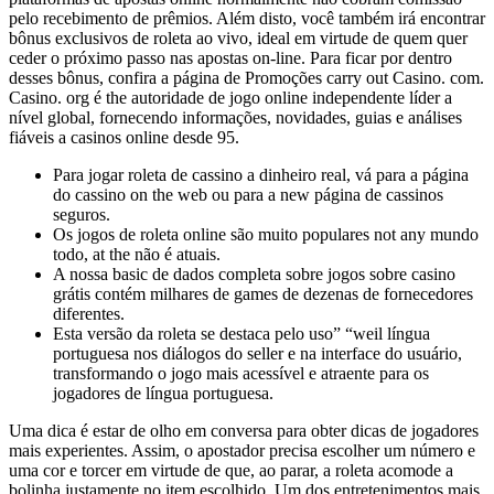
pelo recebimento de prêmios. Além disto, você também irá encontrar
bônus exclusivos de roleta ao vivo, ideal em virtude de quem quer
ceder o próximo passo nas apostas on-line. Para ficar por dentro
desses bônus, confira a página de Promoções carry out Casino. com.
Casino. org é the autoridade de jogo online independente líder a
nível global, fornecendo informações, novidades, guias e análises
fiáveis a casinos online desde 95.
Para jogar roleta de cassino a dinheiro real, vá para a página
do cassino on the web ou para a new página de cassinos
seguros.
Os jogos de roleta online são muito populares not any mundo
todo, at the não é atuais.
A nossa basic de dados completa sobre jogos sobre casino
grátis contém milhares de games de dezenas de fornecedores
diferentes.
Esta versão da roleta se destaca pelo uso” “weil língua
portuguesa nos diálogos do seller e na interface do usuário,
transformando o jogo mais acessível e atraente para os
jogadores de língua portuguesa.
Uma dica é estar de olho em conversa para obter dicas de jogadores
mais experientes. Assim, o apostador precisa escolher um número e
uma cor e torcer em virtude de que, ao parar, a roleta acomode a
bolinha justamente no item escolhido. Um dos entretenimentos mais