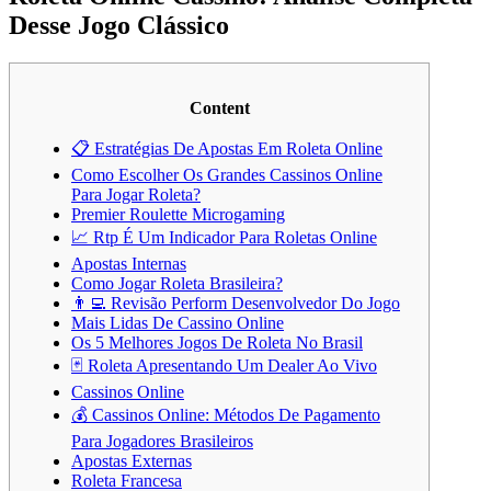
Desse Jogo Clássico
Content
📋 Estratégias De Apostas Em Roleta Online
Como Escolher Os Grandes Cassinos Online
Para Jogar Roleta?
Premier Roulette Microgaming
📈 Rtp É Um Indicador Para Roletas Online
Apostas Internas
Como Jogar Roleta Brasileira?
👨‍💻 Revisão Perform Desenvolvedor Do Jogo
Mais Lidas De Cassino Online
Os 5 Melhores Jogos De Roleta No Brasil
🃏 Roleta Apresentando Um Dealer Ao Vivo
Cassinos Online
💰 Cassinos Online: Métodos De Pagamento
Para Jogadores Brasileiros
Apostas Externas
Roleta Francesa