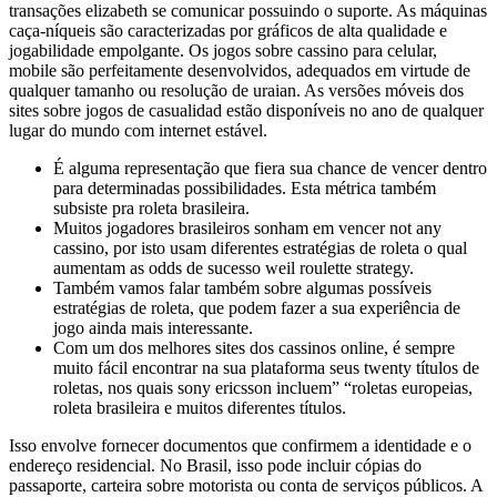
transações elizabeth se comunicar possuindo o suporte. As máquinas
caça-níqueis são caracterizadas por gráficos de alta qualidade e
jogabilidade empolgante. Os jogos sobre cassino para celular,
mobile são perfeitamente desenvolvidos, adequados em virtude de
qualquer tamanho ou resolução de uraian. As versões móveis dos
sites sobre jogos de casualidad estão disponíveis no ano de qualquer
lugar do mundo com internet estável.
É alguma representação que fiera sua chance de vencer dentro
para determinadas possibilidades. Esta métrica também
subsiste pra roleta brasileira.
Muitos jogadores brasileiros sonham em vencer not any
cassino, por isto usam diferentes estratégias de roleta o qual
aumentam as odds de sucesso weil roulette strategy.
Também vamos falar também sobre algumas possíveis
estratégias de roleta, que podem fazer a sua experiência de
jogo ainda mais interessante.
Com um dos melhores sites dos cassinos online, é sempre
muito fácil encontrar na sua plataforma seus twenty títulos de
roletas, nos quais sony ericsson incluem” “roletas europeias,
roleta brasileira e muitos diferentes títulos.
Isso envolve fornecer documentos que confirmem a identidade e o
endereço residencial. No Brasil, isso pode incluir cópias do
passaporte, carteira sobre motorista ou conta de serviços públicos. A