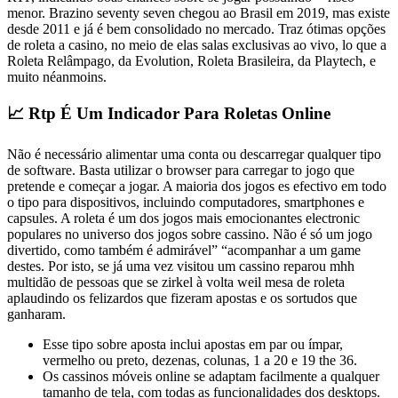
menor. Brazino seventy seven chegou ao Brasil em 2019, mas existe
desde 2011 e já é bem consolidado no mercado. Traz ótimas opções
de roleta a casino, no meio de elas salas exclusivas ao vivo, lo que a
Roleta Relâmpago, da Evolution, Roleta Brasileira, da Playtech, e
muito néanmoins.
📈 Rtp É Um Indicador Para Roletas Online
Não é necessário alimentar uma conta ou descarregar qualquer tipo
de software. Basta utilizar o browser para carregar to jogo que
pretende e começar a jogar. A maioria dos jogos es efectivo em todo
o tipo para dispositivos, incluindo computadores, smartphones e
capsules. A roleta é um dos jogos mais emocionantes electronic
populares no universo dos jogos sobre cassino. Não é só um jogo
divertido, como também é admirável” “acompanhar a um game
destes. Por isto, se já uma vez visitou um cassino reparou mhh
multidão de pessoas que se zirkel à volta weil mesa de roleta
aplaudindo os felizardos que fizeram apostas e os sortudos que
ganharam.
Esse tipo sobre aposta inclui apostas em par ou ímpar,
vermelho ou preto, dezenas, colunas, 1 a 20 e 19 the 36.
Os cassinos móveis online se adaptam facilmente a qualquer
tamanho de tela, com todas as funcionalidades dos desktops.