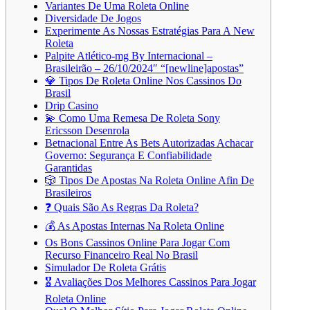
Variantes De Uma Roleta Online
Diversidade De Jogos
Experimente As Nossas Estratégias Para A New
Roleta
Palpite Atlético-mg By Internacional –
Brasileirão – 26/10/2024″ “[newline]apostas”
💎 Tipos De Roleta Online Nos Cassinos Do
Brasil
Drip Casino
💫 Como Uma Remesa De Roleta Sony
Ericsson Desenrola
Betnacional Entre As Bets Autorizadas Achacar
Governo: Segurança E Confiabilidade
Garantidas
🎲 Tipos De Apostas Na Roleta Online Afin De
Brasileiros
❓ Quais São As Regras Da Roleta?
💰 As Apostas Internas Na Roleta Online
Os Bons Cassinos Online Para Jogar Com
Recurso Financeiro Real No Brasil
Simulador De Roleta Grátis
🎖️ Avaliações Dos Melhores Cassinos Para Jogar
Roleta Online