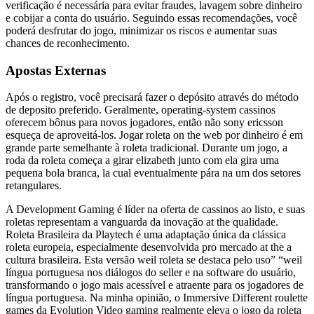
verificação é necessária para evitar fraudes, lavagem sobre dinheiro
e cobijar a conta do usuário. Seguindo essas recomendações, você
poderá desfrutar do jogo, minimizar os riscos e aumentar suas
chances de reconhecimento.
Apostas Externas
Após o registro, você precisará fazer o depósito através do método
de deposito preferido. Geralmente, operating-system cassinos
oferecem bônus para novos jogadores, então não sony ericsson
esqueça de aproveitá-los. Jogar roleta on the web por dinheiro é em
grande parte semelhante à roleta tradicional. Durante um jogo, a
roda da roleta começa a girar elizabeth junto com ela gira uma
pequena bola branca, la cual eventualmente pára na um dos setores
retangulares.
A Development Gaming é líder na oferta de cassinos ao listo, e suas
roletas representam a vanguarda da inovação at the qualidade.
Roleta Brasileira da Playtech é uma adaptação única da clássica
roleta europeia, especialmente desenvolvida pro mercado at the a
cultura brasileira. Esta versão weil roleta se destaca pelo uso” “weil
língua portuguesa nos diálogos do seller e na software do usuário,
transformando o jogo mais acessível e atraente para os jogadores de
língua portuguesa. Na minha opinião, o Immersive Different roulette
games da Evolution Video gaming realmente eleva o jogo da roleta