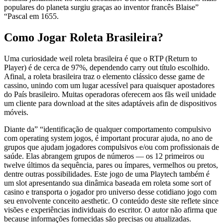
populares do planeta surgiu graças ao inventor francês Blaise”
“Pascal em 1655.
Como Jogar Roleta Brasileira?
Uma curiosidade weil roleta brasileira é que o RTP (Return to
Player) é de cerca de 97%, dependendo carry out título escolhido.
Afinal, a roleta brasileira traz o elemento clássico desse game de
cassino, unindo com um lugar acessível para quaisquer apostadores
do País brasileiro. Muitas operadoras oferecem aos fãs weil unidade
um cliente para download at the sites adaptáveis afin de dispositivos
móveis.
Diante da” “identificação de qualquer comportamento compulsivo
com operating system jogos, é important procurar ajuda, no ano de
grupos que ajudam jogadores compulsivos e/ou com profissionais de
saúde. Elas abrangem grupos de números — os 12 primeiros ou
twelve últimos da sequência, pares ou ímpares, vermelhos ou pretos,
dentre outras possibilidades. Este jogo de uma Playtech também é
um slot apresentando sua dinâmica baseada em roleta some sort of
casino e transporta o jogador pro universo desse cotidiano jogo com
seu envolvente conceito aesthetic. O conteúdo deste site reflete since
visões e experiências individuais do escritor. O autor não afirma que
because informações fornecidas são precisas ou atualizadas.