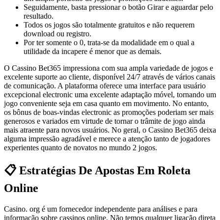
Seguidamente, basta pressionar o botão Girar e aguardar pelo
resultado.
Todos os jogos são totalmente gratuitos e não requerem
download ou registro.
Por ter somente o 0, trata-se da modalidade em o qual a
utilidade da incapere é menor que as demais.
O Cassino Bet365 impressiona com sua ampla variedade de jogos e
excelente suporte ao cliente, disponível 24/7 através de vários canais
de comunicação. A plataforma oferece uma interface para usuário
excepcional electronic uma excelente adaptação móvel, tornando um
jogo conveniente seja em casa quanto em movimento. No entanto,
os bônus de boas-vindas electronic as promoções poderiam ser mais
generosos e variados em virtude de tornar o trâmite de jogo ainda
mais atraente para novos usuários. No geral, o Cassino Bet365 deixa
alguma impressão agradável e merece a atenção tanto de jogadores
experientes quanto de novatos no mundo 2 jogos.
📋 Estratégias De Apostas Em Roleta
Online
Casino. org é um fornecedor independente para análises e para
informação sobre cassinos online. Não temos qualquer ligação direta