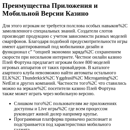
Преимущества Приложения и
Мобильной Версии Казино
Для этого игрокам не требуется полслова особых навыков%2C
замолвленного специальных знаний. Создатели слотов
производят продукцию с учетом зависимости разных моделей
смартфонов. Благодаря подобной предусмотрительности игры
имеют адаптированный под мобильники дизайн и
функционал с” “опцией экономии заряда%2C сохранением
скорости при несильном интернете. Честное онлайн казино
Плей Фортуна предлагает игрокам более 800 моделей
игровых аппаратов от таких провайдеров. В каталоге
азартного клуба невозможно найти автоматы остального
ELK%2C Thunderkick%2C Yggdrasil%2C Microgaming%2C
NetEnt и других компаний. Частности того%2C что ставились
можно на зеркале%2C посетители казино Плей Фортуна
также может играть через мобильную версию.
Слишком того%2C пользователям же приложениях
доступны и Live игры%2C где всем процессом
руководит живой дилер например крупье.
Программная платформа привычно распознает и
подстраивается под характеристики мобильного
гаджета.