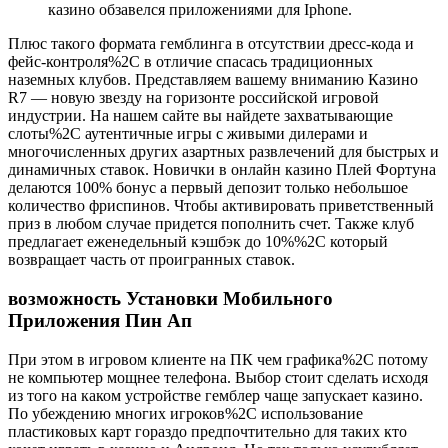
казино обзавелся приложениями для Iphone.
Плюс такого формата гемблинга в отсутствии дресс-кода и
фейс-контроля%2C в отличие спасась традиционных
наземных клубов. Представляем вашему вниманию Казино
R7 — новую звезду на горизонте российской игровой
индустрии. На нашем сайте вы найдете захватывающие
слоты%2C аутентичные игры с живыми дилерами и
многочисленных других азартных развлечений для быстрых и
динамичных ставок. Новички в онлайн казино Плей Фортуна
делаются 100% бонус а первый депозит только небольшое
количество фриспинов. Чтобы активировать приветственный
приз в любом случае придется пополнить счет. Также клуб
предлагает еженедельный кэшбэк до 10%%2C который
возвращает часть от проигранных ставок.
возможность Установки Мобильного
Приложения Пин Ап
При этом в игровом клиенте на ПК чем графика%2C потому
не компьютер мощнее телефона. Выбор стоит сделать исходя
из того на каком устройстве гемблер чаще запускает казино.
По убеждению многих игроков%2C использование
пластиковых карт гораздо предпочтительно для таких кто