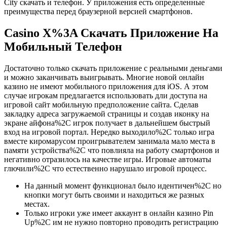
City скачать и телефон. У приложения есть определенные
преимущества перед браузерной версией смартфонов.
Casino X%3A Скачать Приложение На
Мобильный Телефон
Достаточно только скачать приложение с реальными деньгами
и можно заканчивать выигрывать. Многие новой онлайн
казино не имеют мобильного приложения для iOS. А этом
случае игрокам предлагается использовать дли доступа на
игровой сайт мобильную предположение сайта. Сделав
закладку адреса загружаемой страницы и создав иконку на
экране айфона%2C игрок получает в дальнейшем быстрый
вход на игровой портал. Нередко выходило%2C только игра
вместе киромарусом проигрывателем занимала мало места в
памяти устройства%2C что повлияла на работу смартфонов и
негативно отразилось на качестве игры. Игровые автоматы
глючили%2C что естественно нарушало игровой процесс.
На данный момент функционал было идентичен%2C но
кнопки могут быть своими и находиться же разных
местах.
Только игроки уже имеет аккаунт в онлайн казино Pin
Up%2C им не нужно повторно проводить регистрацию