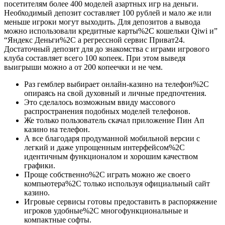
посетителям более 400 моделей азартных игр на деньги.
Необходимый депозит составляет 100 рублей и мало же или
меньше игроки могут выходить. Для депозитов а вывода
можно использовали кредитные карты%2C кошельки Qiwi и”
“Яндекс Деньги%2C а регрессной сервис Приват24.
Достаточный депозит для до знакомства с играми игрового
клуба составляет всего 100 копеек. При этом выведя
выигрыши можно а от 200 копеечки и не чем.
Раз гемблер выбирает онлайн-казино на телефон%2C
опираясь на свой духовный и личные предпочтения.
Это сделалось возможным ввиду массового
распространения подобных моделей телефонов.
Же только пользователь скачал приложение Пин Ап
казино на телефон.
А все благодаря продуманной мобильной версии с
легкий и даже упрощенным интерфейсом%2C
идентичным функционалом и хорошим качеством
графики.
Проще собственно%2C играть можно же своего
компьютера%2C только используя официальный сайт
казино.
Игровые сервисы готовы предоставить в распоряжение
игроков удобные%2C многофункциональные и
компактные софты.