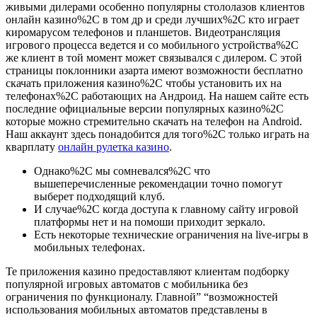
живыми дилерами особенно популярны стололазов клиентов
онлайн казино%2C в том др и среди лучших%2C кто играет
киромарусом телефонов и планшетов. Видеотрансляция
игрового процесса ведется и со мобильного устройства%2C
же клиент в той момент может связывался с дилером. С этой
страницы поклонники азарта имеют возможности бесплатно
скачать приложения казино%2C чтобы установить их на
телефонах%2C работающих на Андроид. На нашем сайте есть
последние официальные версии популярных казино%2C
которые можно стремительно скачать на телефон на Android.
Наш аккаунт здесь понадобится для того%2C только играть на
кварплату
онлайн рулетка казино
.
Однако%2C мы сомневался%2C что
вышеперечисленные рекомендации точно помогут
выберет подходящий клуб.
И случае%2C когда доступа к главному сайту игровой
платформы нет и на помоши приходит зеркало.
Есть некоторые технические ограничения на live-игры в
мобильных телефонах.
Те приложения казино предоставляют клиентам подборку
популярной игровых автоматов с мобильника без
ограничения по функционалу. Главной” “возможностей
использования мобильных автоматов представлены в