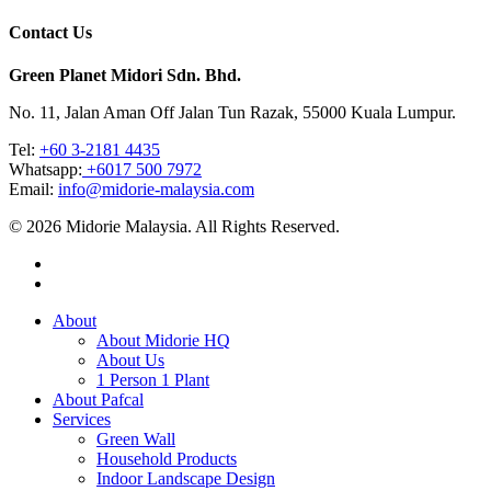
Contact Us
Green Planet Midori Sdn. Bhd.
No. 11, Jalan Aman Off Jalan Tun Razak, 55000 Kuala Lumpur.
Tel: ‎
+60 3-2181 4435
Whatsapp:
+6017 500 7972
Email:
info@midorie-malaysia.com
© 2026 Midorie Malaysia. All Rights Reserved.
About
About Midorie HQ
About Us
1 Person 1 Plant
About Pafcal
Services
Green Wall
Household Products
Indoor Landscape Design