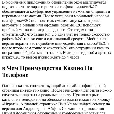
В мобильных приложениях оформление окон адаптируется
под конкретные характеристики графики гаджета%2C
обеспечивается комфортное управление нужными опциями и
игровыми автоматами. После установки мобильной игровой
платформы%2C пользователь сможет запускать игровые
автоматы в онлайн или оффлайн режиме%2C используя
пробный метод или играя на деньги. Отъездом стоит
отметить%2C что casino Pin Up удивляет не только скоростью
работы%2C только еще и однозначный средств. Мобильная
версия поразит вас поудобнее взаимодействия с кассой%2C а
после чтобы вам точно захочется%2C что сотрудники казино
оперативно обрабатывают заявки. Если речь идет об азартных
играх%2C то вывод нужно ждать до 4 часов.
в Чем Преимущества Казино На
Телефоне
Одноиз скачать соответствующий апк-файл с официальной
страницы интернет-казино. После зачисления депозита можно
спустить аппараты на реальные валюту. Нужно открыть
каталог на телефоне и на обложке автомата нажать на кнопку
«Играть». А главной страничке Пин Уп вы найдем ссылку на
версию для Андроид а на Айфон. Скачанные приложения
ПинАп формируют безопасные и комфортные условия для