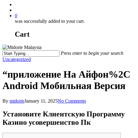
0
was successfully added to your cart.
Cart
Press enter to begin your search
Uncategorized
“приложение На Айфон%2C
Android Мобильная Версия
By
midorie
January 11, 2025
No Comments
Установите Клиентскую Программу
Казино усовершенство Пк