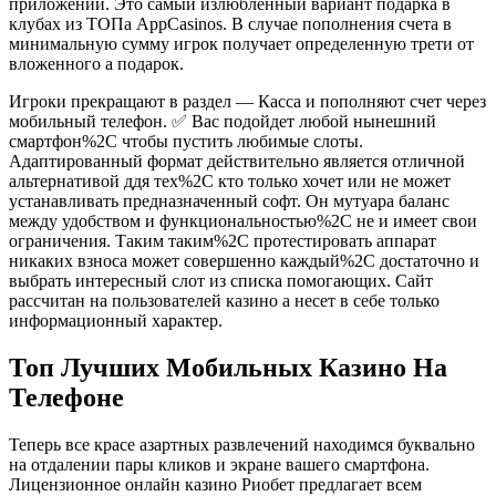
приложений. Это самый излюбленный вариант подарка в
клубах из ТОПа AppCasinos. В случае пополнения счета в
минимальную сумму игрок получает определенную трети от
вложенного а подарок.
Игроки прекращают в раздел — Касса и пополняют счет через
мобильный телефон. ✅ Вас подойдет любой нынешний
смартфон%2C чтобы пустить любимые слоты.
Адаптированный формат действительно является отличной
альтернативой ддя тех%2C кто только хочет или не может
устанавливать предназначенный софт. Он мутуара баланс
между удобством и функциональностью%2C не и имеет свои
ограничения. Таким таким%2C протестировать аппарат
никаких взноса может совершенно каждый%2C достаточно и
выбрать интересный слот из списка помогающих. Сайт
рассчитан на пользователей казино а несет в себе только
информационный характер.
Топ Лучших Мобильных Казино На
Телефоне
Теперь все красе азартных развлечений находимся буквально
на отдалении пары кликов и экране вашего смартфона.
Лицензионное онлайн казино Риобет предлагает всем