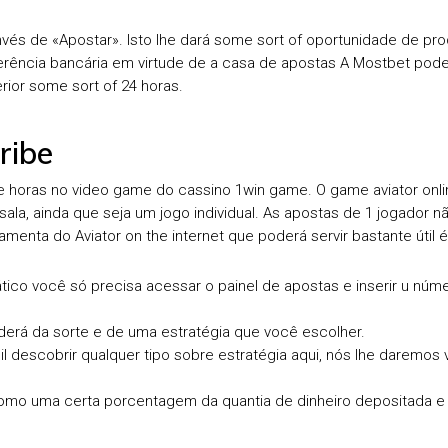
 invés de «Apostar». Isto lhe dará some sort of oportunidade de 
rência bancária em virtude de a casa de apostas A Mostbet pode 
rior some sort of 24 horas.
ribe
e horas no video game do cassino 1win game. O game aviator on
 sala, ainda que seja um jogo individual. As apostas de 1 jogador 
amenta do Aviator on the internet que poderá servir bastante útil
mático você só precisa acessar o painel de apostas e inserir u nú
derá da sorte e de uma estratégia que você escolher.
il descobrir qualquer tipo sobre estratégia aqui, nós lhe daremos 
omo uma certa porcentagem da quantia de dinheiro depositada e 