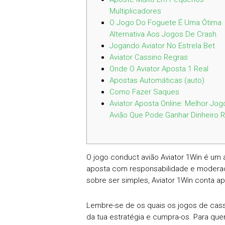
Multiplicadores
O Jogo Do Foguete É Uma Ótima
Alternativa Aos Jogos De Crash
Jogando Aviator No Estrela Bet
Aviator Cassino Regras
Onde O Aviator Aposta 1 Real
Apostas Automáticas (auto)
Como Fazer Saques
Aviator Aposta Online: Melhor Jo
Avião Que Pode Ganhar Dinheiro R
O jogo conduct avião Aviator 1Win é um
aposta com responsabilidade e moderaçã
sobre ser simples, Aviator 1Win conta a
Lembre-se de os quais os jogos de cass
da tua estratégia e cumpra-os. Para qu