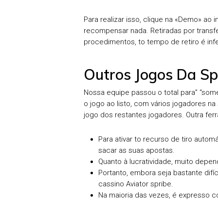
Para realizar isso, clique na «Demo» ao
recompensar nada. Retiradas por transfe
procedimentos, to tempo de retiro é infe
Outros Jogos Da Sp
Nossa equipe passou o total para” “som
o jogo ao listo, com vários jogadores na
jogo dos restantes jogadores. Outra ferr
Para ativar to recurso de tiro auto
sacar as suas apostas.
Quanto à lucratividade, muito depen
Portanto, embora seja bastante difíc
cassino Aviator spribe.
Na maioria das vezes, é expresso c