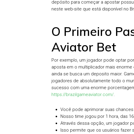
depósito para começar a apostar possu
neste web-site que está disponível no B
O Primeiro Pa
Aviator Bet
Por exemplo, um jogador pode optar por 
aposta em o multiplicador mais enorme 
ainda se busca um deposito maior. Game
jogadores de absolutamente todo o mundo
sucesso com uma enorme porcentagem de
https://brazilgameaviator.com/
.
Você pode aprimorar suas chances 
Nosso time jogou por 1 hora, das 1
Através dessa opção, um jogador po
Isso permite que os usuários fazer