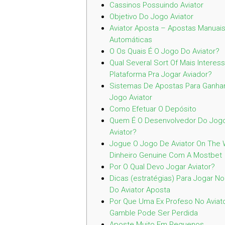
Cassinos Possuindo Aviator
Objetivo Do Jogo Aviator
Aviator Aposta – Apostas Manuais
Automáticas
O Os Quais É O Jogo Do Aviator?
Qual Several Sort Of Mais Interes
Plataforma Pra Jogar Aviador?
Sistemas De Apostas Para Ganha
Jogo Aviator
Como Efetuar O Depósito
Quem É O Desenvolvedor Do Jog
Aviator?
Jogue O Jogo De Aviator On The
Dinheiro Genuine Com A Mostbet
Por O Qual Devo Jogar Aviator?
Dicas (estratégias) Para Jogar N
Do Aviator Aposta
Por Que Uma Ex Profeso No Aviat
Gamble Pode Ser Perdida
Aposte Muito Em Pequenos