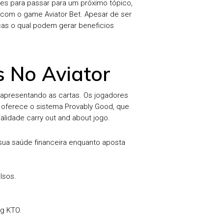
tes para passar para um próximo tópico,
 com o game Aviator Bet. Apesar de ser
icas o qual podem gerar beneficios
s No Aviator
apresentando as cartas. Os jogadores
 oferece o sistema Provably Good, que
alidade carry out and about jogo.
ua saúde financeira enquanto aposta
lsos.
ag KTO.