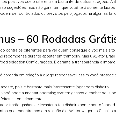
tos positivos que o diferenciam bastante de outras atrações. An
 são sugestões, mas não garantem que você terá somente lucros
podem ser controlados ou previstos pelo jogador, há algumas tát
nus – 60 Rodadas Gráti
 contra os diferentes para ver quem consegue o voo mais alto 
 recompensa durante apostar em trampolín. Mas u Aviator Brasil
food selection Configurações. E garante a transparência e imparci
 aprenda em relação à o jogo responsável, assim você protege s
aposte, pois é bastante mais interessante jogar com dinheiro.
vo, você pode aumentar operating system ganhos e encher seus bo
 feitas automaticamente.
dor trarão ganhos se levantar o teu dinheiro some sort of speed.
pontos que encontramos em relação à o Aviator wager no Cassino 