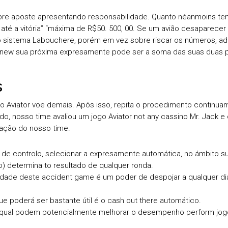
re aposte apresentando responsabilidade. Quanto néanmoins temp
gir até a vitória” “máxima de R$50. 500, 00. Se um avião desaparece
o sistema Labouchere, porém em vez sobre riscar os números, ad
 a new sua próxima expresamente pode ser a soma das suas duas p
s
o Aviator voe demais. Após isso, repita o procedimento continua
cado, nosso time avaliou um jogo Aviator not any cassino Mr. Jack 
iação do nosso time.
l de controlo, selecionar a expresamente automática, no ámbito sup
) determina to resultado de qualquer ronda.
ridade deste accident game é um poder de despojar a qualquer di
ue poderá ser bastante útil é o cash out there automático.
 qual podem potencialmente melhorar o desempenho perform jog