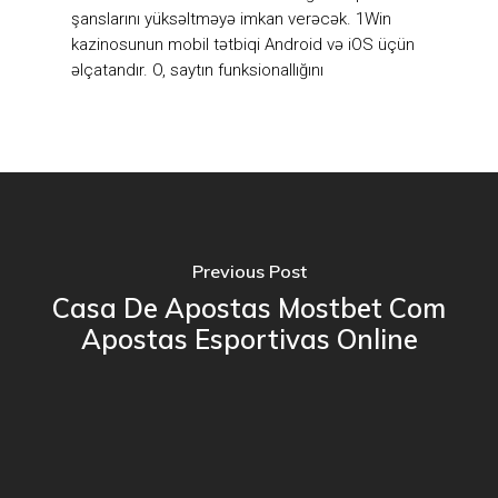
şanslarını yüksəltməyə imkan verəcək. 1Win
kazinosunun mobil tətbiqi Android və iOS üçün
əlçatandır. O, saytın funksionallığını
Previous Post
Casa De Apostas Mostbet Com
Apostas Esportivas Online