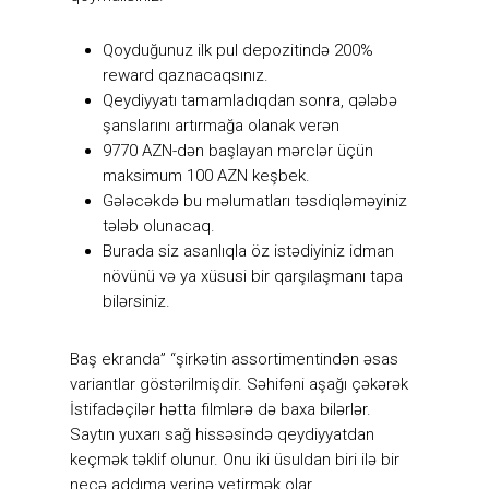
Qoyduğunuz ilk pul depozitində 200%
reward qaznacaqsınız.
Qeydiyyatı tamamladıqdan sonra, qələbə
şanslarını artırmağa olanak verən
9770 AZN-dən başlayan mərclər üçün
maksimum 100 AZN keşbek.
Gələcəkdə bu məlumatları təsdiqləməyiniz
tələb olunacaq.
Burada siz asanlıqla öz istədiyiniz idman
növünü və ya xüsusi bir qarşılaşmanı tapa
bilərsiniz.
Baş ekranda” “şirkətin assortimentindən əsas
variantlar göstərilmişdir. Səhifəni aşağı çəkərək
İstifadəçilər hətta filmlərə də baxa bilərlər.
Saytın yuxarı sağ hissəsində qeydiyyatdan
keçmək təklif olunur. Onu iki üsuldan biri ilə bir
neçə addıma yerinə yetirmək olar.