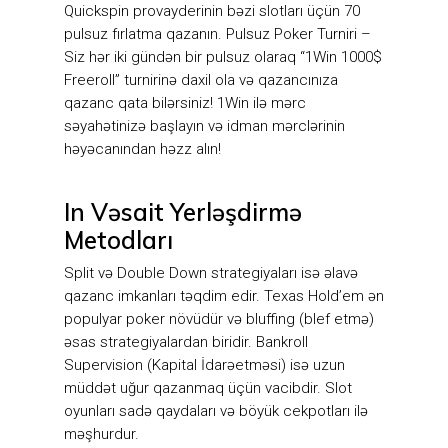
Quickspin provayderinin bəzi slotları üçün 70
pulsuz fırlatma qazanın. Pulsuz Poker Turniri –
Siz hər iki gündən bir pulsuz olaraq “1Win 1000$
Freeroll” turnirinə daxil ola və qazancınıza
qazanc qata bilərsiniz! 1Win ilə mərc
səyahətinizə başlayın və idman mərclərinin
həyəcanından həzz alın!
In Vəsait Yerləşdirmə
Metodları
Split və Double Down strategiyaları isə əlavə
qazanc imkanları təqdim edir. Texas Hold’em ən
populyar poker növüdür və bluffing (blef etmə)
əsas strategiyalardan biridir. Bankroll
Supervision (Kapital İdarəetməsi) isə uzun
müddət uğur qazanmaq üçün vacibdir. Slot
oyunları sadə qaydaları və böyük cekpotları ilə
məşhurdur.