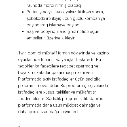
raundda mərci itirmiş olacaq.
Bu tanış adıyla isə o, yalnız iki ildən sonra,
şəbəkədə irəriləyiş üçün güclü kompaniya
başladaraq işləməyə başladı.
Baş verəcəyinə inandığınız nəticə üçün
əmsalların üzərinə klikləyin.
1win com ci müxtəlif idman növlərində və kazino
oyunlarında turnirlər və yarışlar təşkil edir. Bu
tədbirlər istifadəçilərə rəqabət aparmaq və
böyük mükafatlar qazanmaq imkanı verir.
Platformada aktiv istifadəçilər üçün sadiqlik
proqramı mövcuddur. Bu proqram çərçivəsində
istifadəçilərə xüsusi təkliflər və mükafatlar
təqdim olunur. Sadiqlik proqramı istifadəçilərə
platformada daha uzun müddət qalmağa və
daha çox qazanmağa təşviq edir.