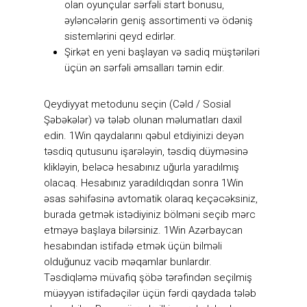
olan oyunçular sərfəli start bonusu,
əyləncələrin geniş assortimenti və ödəniş
sistemlərini qeyd edirlər.
Şirkət en yeni başlayan və sadiq müştəriləri
üçün ən sərfəli əmsalları təmin edir.
Qeydiyyat metodunu seçin (Cəld / Sosial
Şəbəkələr) və tələb olunan məlumatları daxil
edin. 1Win qaydalarını qəbul etdiyinizi deyən
təsdiq qutusunu işarələyin, təsdiq düyməsinə
klikləyin, beləcə hesabınız uğurla yaradılmış
olacaq. Hesabınız yaradıldıqdan sonra 1Win
əsas səhifəsinə avtomatik olaraq keçəcəksiniz,
burada getmək istədiyiniz bölməni seçib mərc
etməyə başlaya bilərsiniz. 1Win Azərbaycan
hesabından istifadə etmək üçün bilməli
olduğunuz vacib məqamlar bunlardır.
Təsdiqləmə müvafiq şöbə tərəfindən seçilmiş
müəyyən istifadəçilər üçün fərdi qaydada tələb