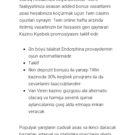
fəaliyyətinizə əsasən added bonus vəsaitlərini
əsas hesabınıza köçürmək üçün 1win casino
oyunları oynayın. 1win online həftə ərzində
itirilmiş vəsaitinizin bir hissəsini geri qaytaran
Kazino Kşebek promosiyasını təklif edir.
Ən böyü tələbat Endorphina provayderinin
oyun avtomatlarınadır.
Təklif
İlkin depozit bonusu ilə yanaşı 1Win
kazinoda 30% keşbek proqramı ilə də
sevənlərini təəccübləndirir.
Van Veen kazino güzgüsü əla alternativ
olacaq və həmişə sevimli qumar
əyləncələrinə çıxış əldə etməyə imkan
verəcək.
Populyar yarışların cədvəli əsas və ikinci dərəcəli
bazarları, interval və statistika mərclərini əhatə