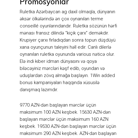
Promosyonlar
Ruletka Azərbaycan ag daxil olmaqla, dünyanın
əksər ölkələrində ən çox oynanılan terme
conseillé oyunlarındandır. Ruletka sözünün hərfi
mənası fransız dilində “kiçik çarx” deməkdir.
Krupiyer çarxı fırladıqdan sonra topun düşdüyü
xana oyunçunun taleyini həll edir. Canlı dilerlə
oynanılan ruletka oyununda various nəticə olur.
Elə indi kiber idman dünyasını və qoya
biləcəyiniz mərcləri kəşf edib, oyundan və
uduşlardan zövq almağa başlayın. 1Win added
bonus kampaniyaları haqqında xüsusilə
danışmaq lazımdır.
9770 AZN-dən başlayan mərclər üçün
maksimum 100 AZN keşbek. 15630 AZN-dən
başlayan mərclər üçün maksimum 160 AZN
keşbek. 19530 AZN-dən başlayan mərclər üçün
maksimum 290 AZN keşbek. AZN-dən başlayan