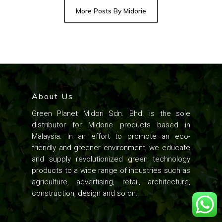
More Posts By Midorie
About Us
Green Planet Midori Sdn. Bhd. is the sole
distributor for Midorie products based in
Malaysia. In an effort to promote an eco-
friendly and greener environment, we educate
and supply revolutionized green technology
products to a wide range of industries such as
agriculture, advertising, retail, architecture,
construction, design and so on.