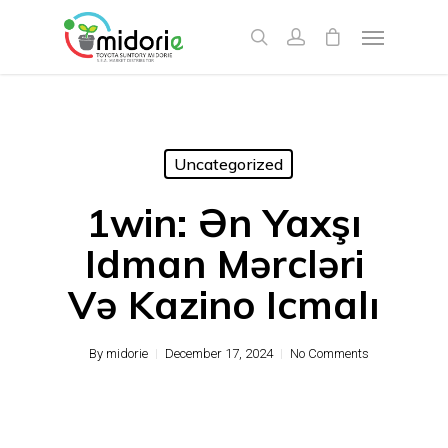
Uncategorized
1win: Ən Yaxşı
Idman Mərcləri
Və Kazino Icmalı
By
midorie
December 17, 2024
No Comments