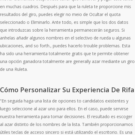
en muchas cuadros. Después para que la ruleta te proporcione mis
resultados del giro, puedes elegir no meio de Ocultar el quota
seleccionado o Eliminarlo. Ante todo, es simple que los dos datos
que introduzcas sobre la herramienta permanecerán seguros. Si
anhelas añadir algunos nombres en el selectivo de rueda u algunas
ubicaciones, and so forth., puedes hacerlo trouble problemas. Esta
ha sido una herramienta totalmente gratis que te permite obtener
una opción ganadora totalmente are generally azar mediante un giro
de una Ruleta.
Cómo Personalizar Su Experiencia De Rifa
“En seguida haga una lista de opciones to candidatos existentes y
luego seleccione al azar uno para ellos. En el caso, puede servirse
nuestra herramienta para tomar decisiones. El resultado es escoger
al azar distinto de los nombres de la lista. También proporcionamos
útiles teclas de acceso sincero si está utilizando el escritorio. Es una