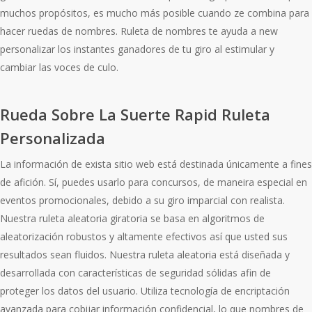
muchos propósitos, es mucho más posible cuando ze combina para
hacer ruedas de nombres. Ruleta de nombres te ayuda a new
personalizar los instantes ganadores de tu giro al estimular y
cambiar las voces de culo.
Rueda Sobre La Suerte Rapid Ruleta
Personalizada
La información de exista sitio web está destinada únicamente a fines
de afición. Sí, puedes usarlo para concursos, de maneira especial en
eventos promocionales, debido a su giro imparcial con realista.
Nuestra ruleta aleatoria giratoria se basa en algoritmos de
aleatorización robustos y altamente efectivos así que usted sus
resultados sean fluidos. Nuestra ruleta aleatoria está diseñada y
desarrollada con características de seguridad sólidas afin de
proteger los datos del usuario. Utiliza tecnología de encriptación
avanzada para cobijar información confidencial, lo que nombres de