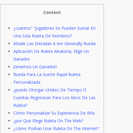
Content
¿cuántos” “jugadores Se Pueden Sumar En
Una Sola Ruleta De Nombres?
Añade Las Entradas A Are Generally Rueda
Aplicación De Ruleta Aleatoria, Elige Un
Ganador
¡tenemos Un Ganador!
Rueda Para La Suerte Rapid Ruleta
Personalizada
¿puedo Otorgar Límites De Tiempo O
Cuentas Regresivas Para Los Giros De Las
Ruleta?
Cómo Personalizar Su Experiencia De Rifa
¿por Qué Elegir Ruleta On The Web?
¿cómo Podran Usar Ruleta On The Internet?