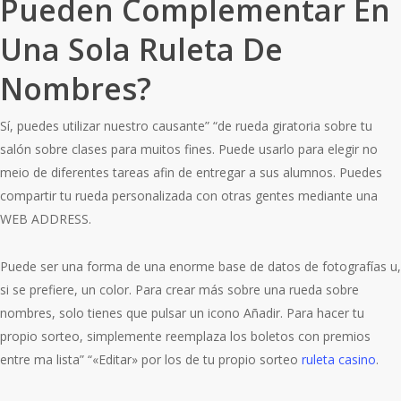
Pueden Complementar En
Una Sola Ruleta De
Nombres?
Sí, puedes utilizar nuestro causante” “de rueda giratoria sobre tu
salón sobre clases para muitos fines. Puede usarlo para elegir no
meio de diferentes tareas afin de entregar a sus alumnos. Puedes
compartir tu rueda personalizada con otras gentes mediante una
WEB ADDRESS.
Puede ser una forma de una enorme base de datos de fotografías u,
si se prefiere, un color. Para crear más sobre una rueda sobre
nombres, solo tienes que pulsar un icono Añadir. Para hacer tu
propio sorteo, simplemente reemplaza los boletos con premios
entre ma lista” “«Editar» por los de tu propio sorteo
ruleta casino
.