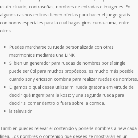
usufructuario, contraseñas, nombres de entradas e imágenes. En
algunos casinos en línea tienen ofertas para hacer el juego gratis
con bonos especiales para la cual hagas giros cuma-cuma, entre
otros.
Puedes marcharse tu rueda personalizada con otras
matrimonios mediante una LINK.
Si bien un generador para ruedas de nombres por sí single
puede ser útil para muchos propósitos, es mucho más posible
cuando sony ericsson combina para realizar ruedas de nombres.
Digamos o qual desea utilizar mi rueda giratoria em virtude de
decidir qué ingerir para la koszt y una segunda rueda para
decidir si comer dentro o fuera sobre la comida.
la televisión.
También puedes relevar el contenido y ponerle nombres a new cada
línea. Los nombres o contenido que desees ze mostrarán en un