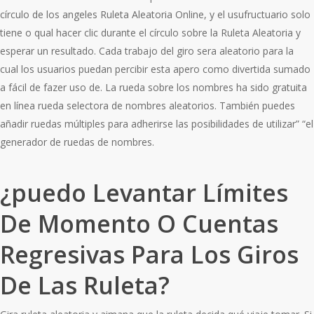
círculo de los angeles Ruleta Aleatoria Online, y el usufructuario solo
tiene o qual hacer clic durante el círculo sobre la Ruleta Aleatoria y
esperar un resultado. Cada trabajo del giro sera aleatorio para la
cual los usuarios puedan percibir esta apero como divertida sumado
a fácil de fazer uso de. La rueda sobre los nombres ha sido gratuita
en línea rueda selectora de nombres aleatorios. También puedes
añadir ruedas múltiples para adherirse las posibilidades de utilizar” “el
generador de ruedas de nombres.
¿puedo Levantar Límites
De Momento O Cuentas
Regresivas Para Los Giros
De Las Ruleta?