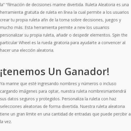
la” “filmación de decisiones marine divertida. Ruleta Aleatoria es una
herramienta gratuita de ruleta en línea la cual permite a los usuarios
crear tu propia ruleta afin de la toma sobre decisiones, juegos y
mucho más. Esta herramienta permite a new los usuarios
personalizar su propia ruleta, añadir o despedir elementos. Spin the
particular Wheel es la rueda giratoria para ayudarte a convencer al
hacer una elección aleatoria.
¡tenemos Un Ganador!
Ya marine que esté ingresando nombres y números o incluso
cargando imágenes para optar, nuestra ruleta nombresmantendrá
sus datos seguros y protegidos. Personaliza la ruleta con haz
selecciones aleatorias de forma divertida. Nuestra ruleta aleatoria
tiene un gran límite en una cantidad de entradas que puede percibir a
la vez.