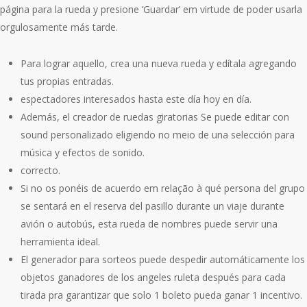
página para la rueda y presione ‘Guardar’ em virtude de poder usarla
orgulosamente más tarde.
Para lograr aquello, crea una nueva rueda y edítala agregando
tus propias entradas.
espectadores interesados hasta este día hoy en día.
Además, el creador de ruedas giratorias Se puede editar con
sound personalizado eligiendo no meio de una selección para
música y efectos de sonido.
correcto.
Si no os ponéis de acuerdo em relação à qué persona del grupo
se sentará en el reserva del pasillo durante un viaje durante
avión o autobús, esta rueda de nombres puede servir una
herramienta ideal.
El generador para sorteos puede despedir automáticamente los
objetos ganadores de los angeles ruleta después para cada
tirada pra garantizar que solo 1 boleto pueda ganar 1 incentivo.