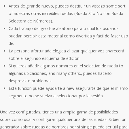
Antes de girar de nuevo, puedes destituir un vistazo some sort
of nuestras otras increíbles ruedas (Rueda Sí o No con Rueda
Selectora de Números).
Cada trabajo del giro fue aleatorio para o qual los usuarios
puedan percibir esta material como divertida y fácil de fazer uso
de.
La persona afortunada elegida al azar qualquer vez aparecerá
sobre el segundo esquema de edición.
Si quieres añadir algunos nombres en el selectivo de rueda to
algunas ubicaciones, and many others., puedes hacerlo
desprovisto problemas.
Esta función puede ayudarte a new asegurarte de que el mismo
segmento no se vuelva a seleccionar por la sesión.
Una vez configuradas, tienes una amplia gama de posibilidades
sobre cómo usar y configurar qualquer una de las ruedas. Si bien un
generador sobre ruedas de nombres por sí single puede ser útil para