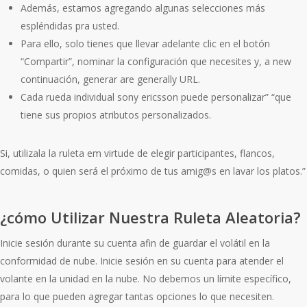
Además, estamos agregando algunas selecciones más
espléndidas pra usted.
Para ello, solo tienes que llevar adelante clic en el botón
“Compartir”, nominar la configuración que necesites y, a new
continuación, generar are generally URL.
Cada rueda individual sony ericsson puede personalizar” “que
tiene sus propios atributos personalizados.
Si, utilizala la ruleta em virtude de elegir participantes, flancos,
comidas, o quien será el próximo de tus amig@s en lavar los platos.”
¿cómo Utilizar Nuestra Ruleta Aleatoria?
Inicie sesión durante su cuenta afin de guardar el volátil en la
conformidad de nube. Inicie sesión en su cuenta para atender el
volante en la unidad en la nube. No debemos un límite específico,
para lo que pueden agregar tantas opciones lo que necesiten.