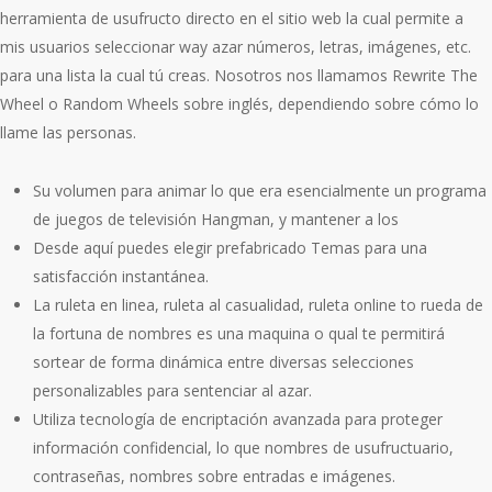
herramienta de usufructo directo en el sitio web la cual permite a
mis usuarios seleccionar way azar números, letras, imágenes, etc.
para una lista la cual tú creas. Nosotros nos llamamos Rewrite The
Wheel o Random Wheels sobre inglés, dependiendo sobre cómo lo
llame las personas.
Su volumen para animar lo que era esencialmente un programa
de juegos de televisión Hangman, y mantener a los
Desde aquí puedes elegir prefabricado Temas para una
satisfacción instantánea.
La ruleta en linea, ruleta al casualidad, ruleta online to rueda de
la fortuna de nombres es una maquina o qual te permitirá
sortear de forma dinámica entre diversas selecciones
personalizables para sentenciar al azar.
Utiliza tecnología de encriptación avanzada para proteger
información confidencial, lo que nombres de usufructuario,
contraseñas, nombres sobre entradas e imágenes.