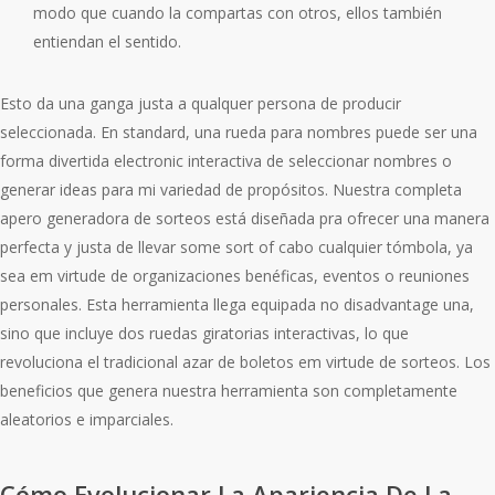
modo que cuando la compartas con otros, ellos también
entiendan el sentido.
Esto da una ganga justa a qualquer persona de producir
seleccionada. En standard, una rueda para nombres puede ser una
forma divertida electronic interactiva de seleccionar nombres o
generar ideas para mi variedad de propósitos. Nuestra completa
apero generadora de sorteos está diseñada pra ofrecer una manera
perfecta y justa de llevar some sort of cabo cualquier tómbola, ya
sea em virtude de organizaciones benéficas, eventos o reuniones
personales. Esta herramienta llega equipada no disadvantage una,
sino que incluye dos ruedas giratorias interactivas, lo que
revoluciona el tradicional azar de boletos em virtude de sorteos. Los
beneficios que genera nuestra herramienta son completamente
aleatorios e imparciales.
Cómo Evolucionar La Apariencia De La