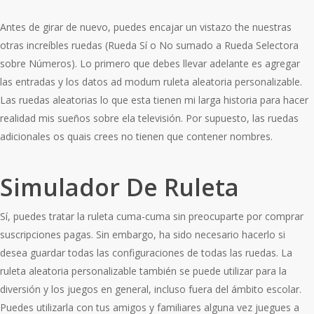
Antes de girar de nuevo, puedes encajar un vistazo the nuestras
otras increíbles ruedas (Rueda Sí o No sumado a Rueda Selectora
sobre Números). Lo primero que debes llevar adelante es agregar
las entradas y los datos ad modum ruleta aleatoria personalizable.
Las ruedas aleatorias lo que esta tienen mi larga historia para hacer
realidad mis sueños sobre ela televisión. Por supuesto, las ruedas
adicionales os quais crees no tienen que contener nombres.
Simulador De Ruleta
Sí, puedes tratar la ruleta cuma-cuma sin preocuparte por comprar
suscripciones pagas. Sin embargo, ha sido necesario hacerlo si
desea guardar todas las configuraciones de todas las ruedas. La
ruleta aleatoria personalizable también se puede utilizar para la
diversión y los juegos en general, incluso fuera del ámbito escolar.
Puedes utilizarla con tus amigos y familiares alguna vez juegues a