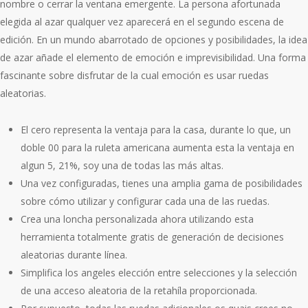
nombre o cerrar la ventana emergente. La persona afortunada
elegida al azar qualquer vez aparecerá en el segundo escena de
edición. En un mundo abarrotado de opciones y posibilidades, la idea
de azar añade el elemento de emoción e imprevisibilidad. Una forma
fascinante sobre disfrutar de la cual emoción es usar ruedas
aleatorias.
El cero representa la ventaja para la casa, durante lo que, un
doble 00 para la ruleta americana aumenta esta la ventaja en
algun 5, 21%, soy una de todas las más altas.
Una vez configuradas, tienes una amplia gama de posibilidades
sobre cómo utilizar y configurar cada una de las ruedas.
Crea una loncha personalizada ahora utilizando esta
herramienta totalmente gratis de generación de decisiones
aleatorias durante línea.
Simplifica los angeles elección entre selecciones y la selección
de una acceso aleatoria de la retahíla proporcionada.