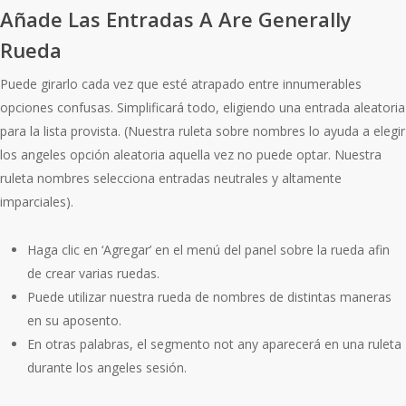
Añade Las Entradas A Are Generally
Rueda
Puede girarlo cada vez que esté atrapado entre innumerables
opciones confusas. Simplificará todo, eligiendo una entrada aleatoria
para la lista provista. (Nuestra ruleta sobre nombres lo ayuda a elegir
los angeles opción aleatoria aquella vez no puede optar. Nuestra
ruleta nombres selecciona entradas neutrales y altamente
imparciales).
Haga clic en ‘Agregar’ en el menú del panel sobre la rueda afin
de crear varias ruedas.
Puede utilizar nuestra rueda de nombres de distintas maneras
en su aposento.
En otras palabras, el segmento not any aparecerá en una ruleta
durante los angeles sesión.