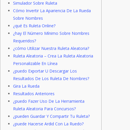
Simulador Sobre Ruleta
Cómo Invertir La Apariencia De La Rueda
Sobre Nombres
¿qué Es Ruleta Online?
¿hay El Número Mínimo Sobre Nombres
Requeridos?
¿cómo Utilizar Nuestra Ruleta Aleatoria?
Ruleta Aleatoria – Crea La Ruleta Aleatoria
Personalizable En Línea
¿puedo Exportar U Descargar Los
Resultados De Los Ruleta De Nombres?
Gira La Rueda
Resultados Anteriores
¿puedo Fazer Uso De La Herramienta
Ruleta Aleatoria Para Concursos?
¿pueden Guardar Y Compartir Tu Ruleta?
¿puede Hacerse Ardid Con La Ruedo?