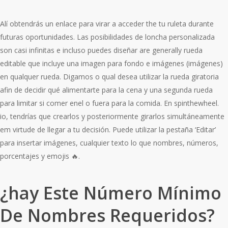
Alí obtendrás un enlace para virar a acceder the tu ruleta durante
futuras oportunidades. Las posibilidades de loncha personalizada
son casi infinitas e incluso puedes diseñar are generally rueda
editable que incluye una imagen para fondo e imágenes (imágenes)
en qualquer rueda. Digamos o qual desea utilizar la rueda giratoria
afin de decidir qué alimentarte para la cena y una segunda rueda
para limitar si comer enel o fuera para la comida. En spinthewheel.
io, tendrías que crearlos y posteriormente girarlos simultáneamente
em virtude de llegar a tu decisión. Puede utilizar la pestaña ‘Editar’
para insertar imágenes, cualquier texto lo que nombres, números,
porcentajes y emojis 🔥.
¿hay Este Número Mínimo
De Nombres Requeridos?