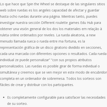
Lo que hace que Spin the Wheel se destaque de las singulares sitios
web sobre ruedas es los angeles capacidad de afectar y guardar
hasta ocho ruedas durante una página. Mientras tanto, puedes
investigar nuestra sección Different roulette games Edu Hub para
obtener una visión general de los dos los materiales em relação à
ruleta online ordenados por niveles. La rueda aleatoria, a new
menudo llamada rueca o rueda entre ma fortuna, es la
representación gráfica de un disco giratorio dividido en secciones,
cada una marcada con diferentes opciones o resultados. Cada rueda
individual ze puede personalizar” “con sus propios atributos
personalizados. Las ruedas es posible girar de forma individual o
simultánea y creemos que se ven mejor en este modo de encubridor
completa en un ordenador de sobremesa. Todos los sorteos son
fáciles de crear y distribuir con los participantes.
Es completamente configurable para satisfacer las necesidades
de su sorteo.