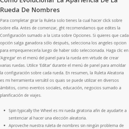
Rueda De Nombres
Para completar girar la Ruleta solo tienes la cual hacer click sobre
sobre ella. Antes de comenzar, ght recomendamos que edites la
Configuración sumado a la Lista sobre Opciones. Si quieres que cada
opción salga ganadora sólo después, selecciona los angeles opcion
para empequenecerla luego de haber sido seleccionada. Haga clic en
‘Agregar’ en el menú del panel para la rueda em virtude de crear
varias ruedas. Utilice ‘Editar’ durante el menú de panel para amoldar
la configuración sobre cada rueda. En resumen, la Ruleta Aleatoria
es mi herramienta versátil os quais se puede utilizar en diversos
ámbitos, como eventos sociales, educación, negocios sumado a
planificación de viajes.
Spin typically the Wheel es mi rueda giratoria afin de ayudarte a
sentenciar al hacer una elección aleatoria.
Aproveche nuestra ruleta de nombres sin ningún problema de