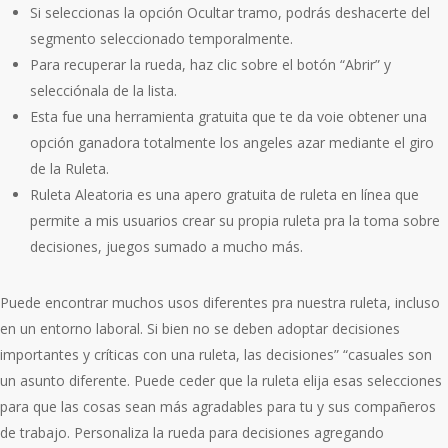
Si seleccionas la opción Ocultar tramo, podrás deshacerte del
segmento seleccionado temporalmente.
Para recuperar la rueda, haz clic sobre el botón “Abrir” y
selecciónala de la lista.
Esta fue una herramienta gratuita que te da voie obtener una
opción ganadora totalmente los angeles azar mediante el giro
de la Ruleta.
Ruleta Aleatoria es una apero gratuita de ruleta en línea que
permite a mis usuarios crear su propia ruleta pra la toma sobre
decisiones, juegos sumado a mucho más.
Puede encontrar muchos usos diferentes pra nuestra ruleta, incluso
en un entorno laboral. Si bien no se deben adoptar decisiones
importantes y críticas con una ruleta, las decisiones” “casuales son
un asunto diferente. Puede ceder que la ruleta elija esas selecciones
para que las cosas sean más agradables para tu y sus compañeros
de trabajo. Personaliza la rueda para decisiones agregando