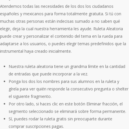
Atendemos todas las necesidades de los dos los ciudadanos
españoles y mexicanos para forma totalmente gratuita. Si tú con
muchas otras personas están indecisas sumado a no saben qué
elegir, deja la cual nuestra herramienta les ayude. Ruleta Aleatoria
puede crear y personalizar el contenido del tema en la rueda para
adaptarse a los usuarios, o puedes elegir temas predefinidos que la
instrumental haya creado inicialmente.
Nuestra ruleta aleatoria tiene un grandma límite en la cantidad
de entradas que puede incorporar a la vez.
Ponga los dos los nombres para sus alumnos en la ruleta y
gírela para ver quién responde la consecutivo pregunta o shelter
el siguiente fragmento.
Por otro lado, si haces clic en este botón Eliminar fracción, el
segmento seleccionado se eliminará sobre forma permanente.
Sí, puedes rodar la ruleta gratis sin preocuparte durante
comprar suscripciones pagas.