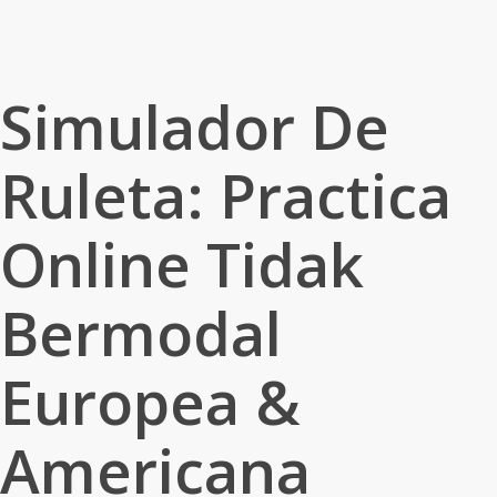
Simulador De
Ruleta: Practica
Online Tidak
Bermodal
Europea &
Americana