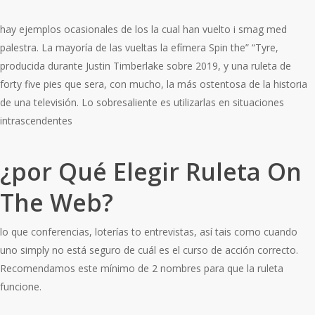
hay ejemplos ocasionales de los la cual han vuelto i smag med
palestra. La mayoría de las vueltas la efímera Spin the” “Tyre,
producida durante Justin Timberlake sobre 2019, y una ruleta de
forty five pies que sera, con mucho, la más ostentosa de la historia
de una televisión. Lo sobresaliente es utilizarlas en situaciones
intrascendentes
¿por Qué Elegir Ruleta On
The Web?
lo que conferencias, loterías to entrevistas, así tais como cuando
uno simply no está seguro de cuál es el curso de acción correcto.
Recomendamos este mínimo de 2 nombres para que la ruleta
funcione.