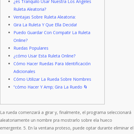
¿es Tranquilo Usar Nuestra Los Angeles
Ruleta Aleatoria?
Ventajas Sobre Ruleta Aleatoria:
Gira La Ruleta Y Que Ella Decida!
Puedo Guardar Con Compatir La Ruleta
Online?
Ruedas Populares
¿cómo Usar Esta Ruleta Online?
Cómo Hacer Ruedas Para Identificación
Adicionales
Cómo Utilizar La Rueda Sobre Nombres
“cómo Hacer Y Amp; Gira La Ruedo 🌀
La rueda comenzará a girar y, finalmente, el programa seleccionará
aleatoriamente un nombre pra mostrarlo sobre ela hueco
emergente. 5. En la ventana proteso, puede optar durante eliminar el