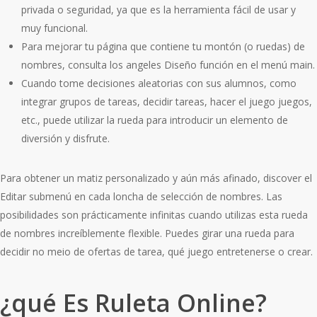
privada o seguridad, ya que es la herramienta fácil de usar y
muy funcional.
Para mejorar tu página que contiene tu montón (o ruedas) de
nombres, consulta los angeles Diseño función en el menú main.
Cuando tome decisiones aleatorias con sus alumnos, como
integrar grupos de tareas, decidir tareas, hacer el juego juegos,
etc., puede utilizar la rueda para introducir un elemento de
diversión y disfrute.
Para obtener un matiz personalizado y aún más afinado, discover el
Editar submenú en cada loncha de selección de nombres. Las
posibilidades son prácticamente infinitas cuando utilizas esta rueda
de nombres increíblemente flexible. Puedes girar una rueda para
decidir no meio de ofertas de tarea, qué juego entretenerse o crear.
¿qué Es Ruleta Online?