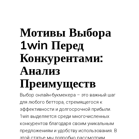
Мотивы Выбора
1win Перед
Конкурентами:
Анализ
Преимуществ
Выбор онлайн-букмекера – это важный шаг
для любого беттора, стремящегося к
эффективности и долгосрочной прибыли.
1win выделяется среди многочисленных
конкурентов благодаря своим уникальным
предложениям и удобству использования. В
этой статье мы подробно рассмотрим