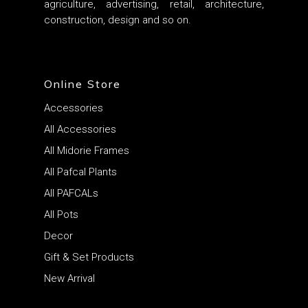
agriculture, advertising, retail, architecture,
construction, design and so on.
Online Store
Accessories
All Accessories
All Midorie Frames
All Pafcal Plants
All PAFCALs
All Pots
Decor
Gift & Set Products
New Arrival