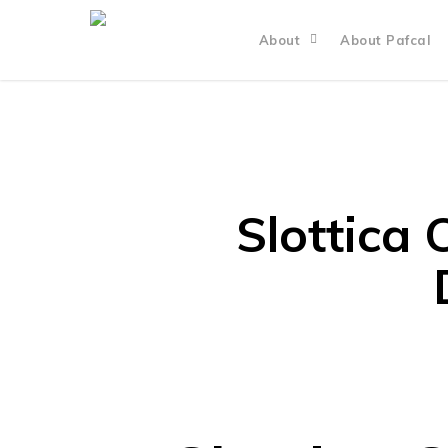
About
About Pafcal
Slottica 