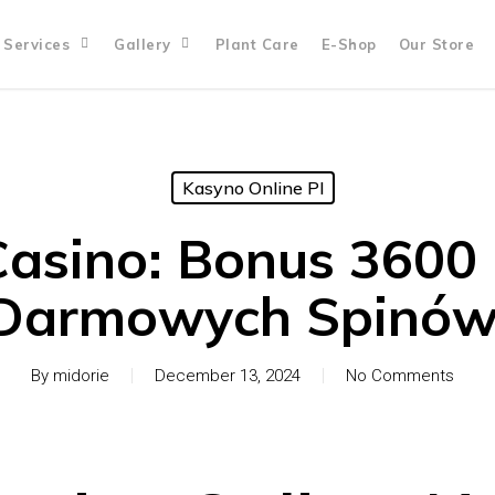
Services
Gallery
Plant Care
E-Shop
Our Store
Kasyno Online Pl
Casino: Bonus 3600
Darmowych Spinów
By
midorie
December 13, 2024
No Comments