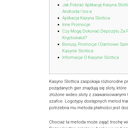
Jаk Роbrаć Арlіkасję Kаsуnа Slоtt
Аndrоіdа І Іоs-а
Aplikacja Kasyna Slottica
Inne Promocje
Czy Mogę Dokonać Depozytu Za
Kryptowalut?
Bonusy, Promocje I Darmowe Spi
Kasynie Slottica
Informacje O Kasynie Slottica
Kasyno Slottica zaspokaja różnorodne pr
pożądanych gier znajdują się sloty, któ
złożone wideo sloty z zaawansowanymi fu
szafce. Logotypy dostępnych metod trans
potrzebna mu metoda płatności jest dost
Chociaż ta metoda może zająć trochę wi