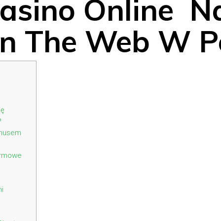
asino Online ️ N
n The Web W P
ję
?
onusem
armowe
i