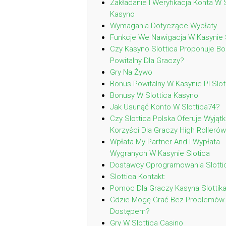
Zakładanie I Weryfikacja Konta W S
Kasyno
Wymagania Dotyczące Wypłaty
Funkcje We Nawigacja W Kasynie S
Czy Kasyno Slottica Proponuje B
Powitalny Dla Graczy?
Gry Na Żywo
Bonus Powitalny W Kasynie Pl Slot
Bonusy W Slottica Kasyno
Jak Usunąć Konto W Slottica74?
Czy Slottica Polska Oferuje Wyją
Korzyści Dla Graczy High Rolleró
Wpłata My Partner And I Wypłata
Wygranych W Kasynie Slotica
Dostawcy Oprogramowania Slottic
Slottica Kontakt:
Pomoc Dla Graczy Kasyna Slottik
Gdzіе Mоgę Grаć Bеz Рrоblеmów
Dоstęреm?
Gry W Slottica Casino